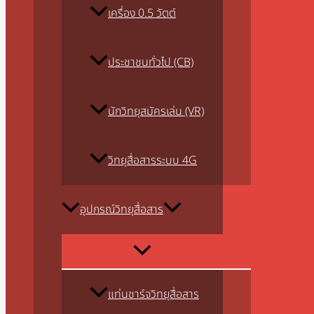
เครื่อง 0.5 วัตต์
ประชาชนทั่วไป (CB)
นักวิทยุสมัครเล่น (VR)
วิทยุสื่อสารระบบ 4G
อุปกรณ์วิทยุสื่อสาร
แท่นชาร์จวิทยุสื่อสาร