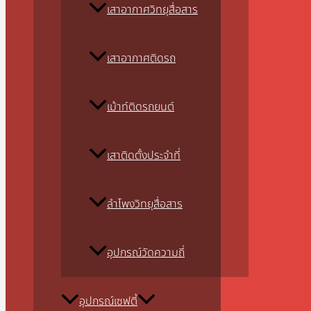
เสาอากาศวิทยุสื่อสาร
เสาอากาศติดรถ
เม้าท์ติดรถยนต์
เสาติดตั้งประจำที่
ลำโพงวิทยุสื่อสาร
อุปกรณ์วัดความถี่
อุปกรณ์เซฟตี้