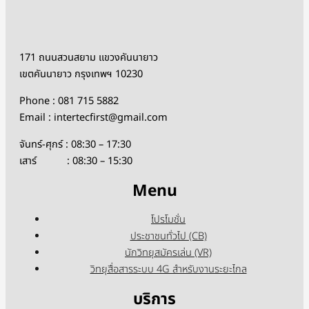
171 ถนนสวนสยาม แขวงคันนายาว
เขตคันนายาว กรุงเทพฯ 10230
Phone : 081 715 5882
Email : intertecfirst@gmail.com
จันทร์-ศุกร์ : 08:30 – 17:30
เสาร์ : 08:30 – 15:30
Menu
โปรโมชั่น
ประชาชนทั่วไป (CB)
นักวิทยุสมัครเล่น (VR)
วิทยุสื่อสารระบบ 4G สำหรับงานระยะไกล
บริการ