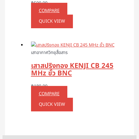
฿
500.00
COMPARE
QUICK VIEW
เสาอากาศวิทยุสื่อสาร
เสาสปริงทอง KENJI CB 245
MHz ขั้ว BNC
฿
180.00
COMPARE
QUICK VIEW