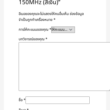
150MHz (สีเงิน)”
อีเมลของคุณจะไม่แสดงให้คนอื่นเห็น
ช่องข้อมูล
จำเป็นถูกทำเครื่องหมาย
*
การให้คะแนนของคุณ
*
บทวิจารณ์ของคุณ
*
ชื่อ
*