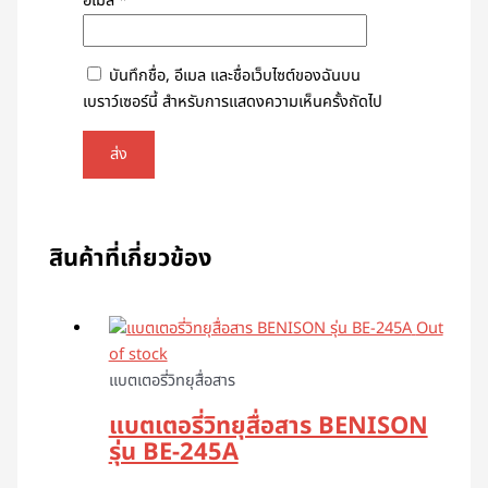
อีเมล
*
บันทึกชื่อ, อีเมล และชื่อเว็บไซต์ของฉันบน
เบราว์เซอร์นี้ สำหรับการแสดงความเห็นครั้งถัดไป
สินค้าที่เกี่ยวข้อง
Out
of stock
แบตเตอรี่วิทยุสื่อสาร
แบตเตอรี่วิทยุสื่อสาร BENISON
รุ่น BE-245A