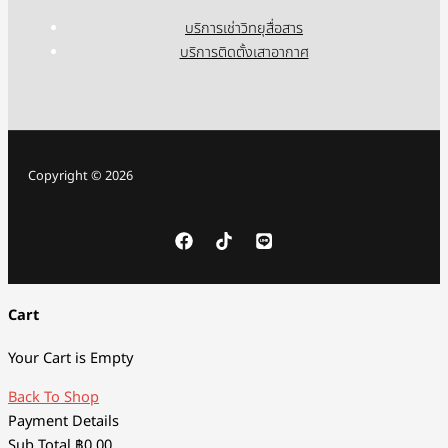
บริการเช่าวิทยุสื่อสาร
บริการติดตั้งเสาอากาศ
Copyright © 2026
Cart
Your Cart is Empty
Back To Shop
Payment Details
Sub Total
฿
0.00