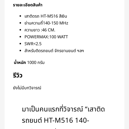
รายละเอียดสินค้า
เสาติดรถ HT-M516 สีเงิน
ย่านความถี่140-150 MHz
ความยาว :46 CM.
POWERMAX:100 WATT
SWR<2.5
สำหรับติดรถยนต์ จักรยานยนต์ ฯลฯ
น้ำหนัก
1000 กรัม
รีวิว
ยังไม่มีบทวิจารณ์
มาเป็นคนแรกที่วิจารณ์ “เสาติด
รถยนต์ HT-M516 140-