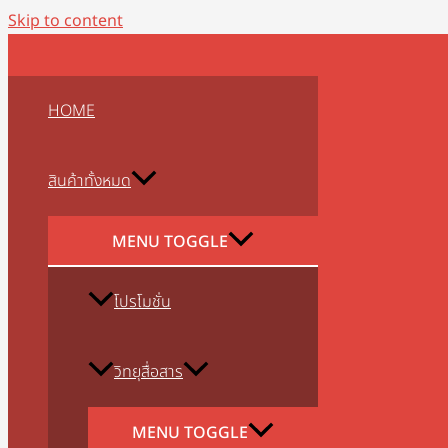
Skip to content
HOME
สินค้าทั้งหมด
MENU TOGGLE
โปรโมชั่น
วิทยุสื่อสาร
MENU TOGGLE