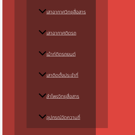
เสาอากาศวิทยุสื่อสาร
เสาอากาศติดรถ
เม้าท์ติดรถยนต์
เสาติดตั้งประจำที่
ลำโพงวิทยุสื่อสาร
อุปกรณ์วัดความถี่