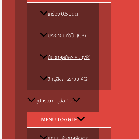
เครื่อง 0.5 วัตต์
ประชาชนทั่วไป (CB)
นักวิทยุสมัครเล่น (VR)
วิทยุสื่อสารระบบ 4G
อุปกรณ์วิทยุสื่อสาร
MENU TOGGLE
แท่นชาร์จวิทยุสื่อสาร