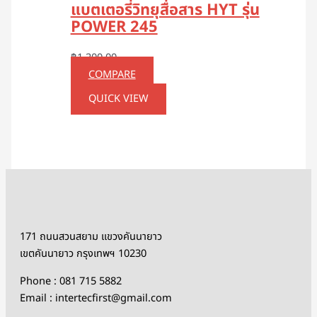
แบตเตอรี่วิทยุสื่อสาร HYT รุ่น
POWER 245
฿
1,200.00
COMPARE
QUICK VIEW
171 ถนนสวนสยาม แขวงคันนายาว
เขตคันนายาว กรุงเทพฯ 10230
Phone : 081 715 5882
Email : intertecfirst@gmail.com