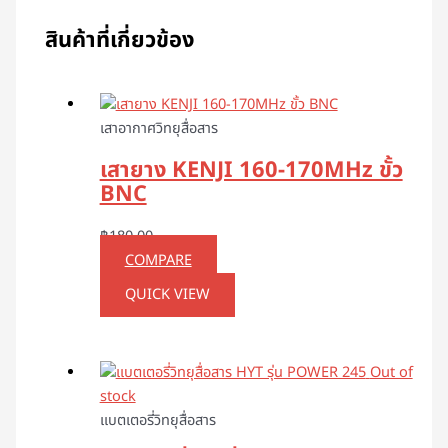
สินค้าที่เกี่ยวข้อง
เสาอากาศวิทยุสื่อสาร
เสายาง KENJI 160-170MHz ขั้ว
BNC
฿
180.00
COMPARE
QUICK VIEW
Out of
stock
แบตเตอรี่วิทยุสื่อสาร