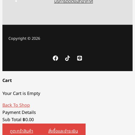
บริการติดตั้งเสาอากาศ
Copyright © 2026
Cart
Your Cart is Empty
Back To Shop
Payment Details
Sub Total
฿
0.00
ดูตะกร้าสินค้า
สั่งซื้อและชำระเงิน