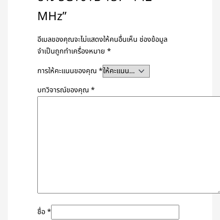
MHz”
อีเมลของคุณจะไม่แสดงให้คนอื่นเห็น
ช่องข้อมูล
จำเป็นถูกทำเครื่องหมาย
*
การให้คะแนนของคุณ
*
บทวิจารณ์ของคุณ
*
ชื่อ
*