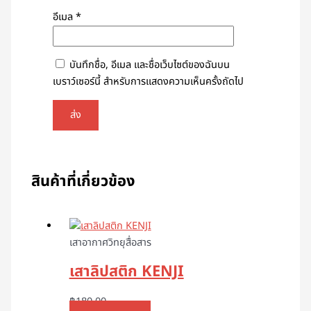
อีเมล
*
บันทึกชื่อ, อีเมล และชื่อเว็บไซต์ของฉันบน
เบราว์เซอร์นี้ สำหรับการแสดงความเห็นครั้งถัดไป
สินค้าที่เกี่ยวข้อง
เสาอากาศวิทยุสื่อสาร
เสาลิปสติก KENJI
฿
180.00