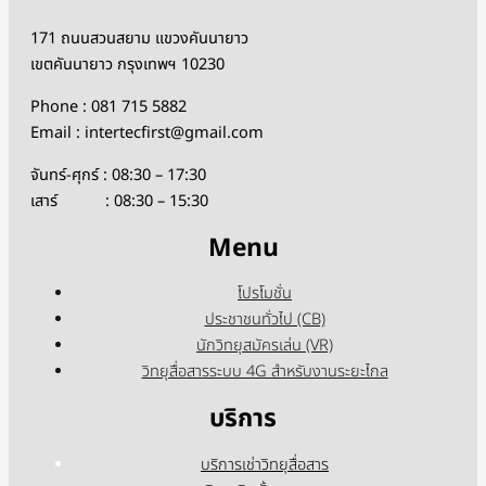
171 ถนนสวนสยาม แขวงคันนายาว
เขตคันนายาว กรุงเทพฯ 10230
Phone : 081 715 5882
Email : intertecfirst@gmail.com
จันทร์-ศุกร์ : 08:30 – 17:30
เสาร์ : 08:30 – 15:30
Menu
โปรโมชั่น
ประชาชนทั่วไป (CB)
นักวิทยุสมัครเล่น (VR)
วิทยุสื่อสารระบบ 4G สำหรับงานระยะไกล
บริการ
บริการเช่าวิทยุสื่อสาร