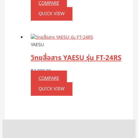
COMPARE
QUICK VIEW
YAESU
วิทยุสื่อสาร YAESU รุ่น FT-24RS
฿
3,900.00
COMPARE
QUICK VIEW