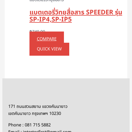
แบตเตอรี่วิทยุสื่อสาร
แบตเตอรี่วิทยุสื่อสาร SPEEDER รุ่น
SP-IP4,SP-IP5
฿
740.00
COMPARE
QUICK VIEW
171 ถนนสวนสยาม แขวงคันนายาว
เขตคันนายาว กรุงเทพฯ 10230
Phone : 081 715 5882