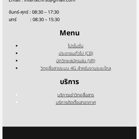
Email : intertecfirst@gmail.com
จันทร์-ศุกร์ : 08:30 – 17:30
เสาร์ : 08:30 – 15:30
Menu
โปรโมชั่น
ประชาชนทั่วไป (CB)
นักวิทยุสมัครเล่น (VR)
วิทยุสื่อสารระบบ 4G สำหรับงานระยะไกล
บริการ
บริการเช่าวิทยุสื่อสาร
บริการติดตั้งเสาอากาศ