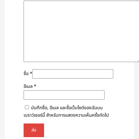
ชื่อ
*
อีเมล
*
บันทึกชื่อ, อีเมล และชื่อเว็บไซต์ของฉันบน
เบราว์เซอร์นี้ สำหรับการแสดงความเห็นครั้งถัดไป