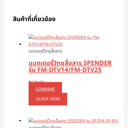
สินค้าที่เกี่ยวข้อง
แบตเตอรี่วิทยุสื่อสาร
แบตเตอรี่วิทยุสื่อสาร SPENDER
รุ่น FM-DTV14/FM-DTV25
฿
620.00
COMPARE
QUICK VIEW