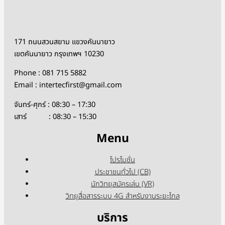
171 ถนนสวนสยาม แขวงคันนายาว
เขตคันนายาว กรุงเทพฯ 10230
Phone : 081 715 5882
Email : intertecfirst@gmail.com
จันทร์-ศุกร์ : 08:30 – 17:30
เสาร์ : 08:30 – 15:30
Menu
โปรโมชั่น
ประชาชนทั่วไป (CB)
นักวิทยุสมัครเล่น (VR)
วิทยุสื่อสารระบบ 4G สำหรับงานระยะไกล
บริการ