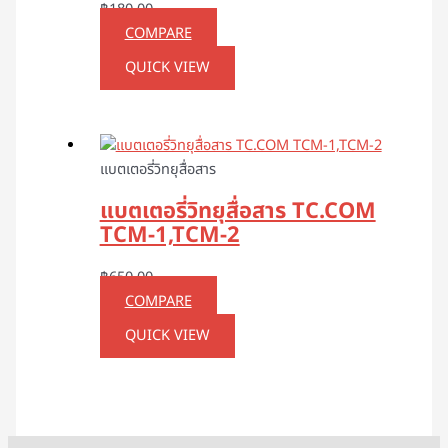
฿
180.00
COMPARE
QUICK VIEW
แบตเตอรี่วิทยุสื่อสาร
แบตเตอรี่วิทยุสื่อสาร TC.COM
TCM-1,TCM-2
฿
650.00
COMPARE
QUICK VIEW