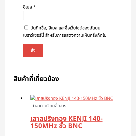
อีเมล
*
บันทึกชื่อ, อีเมล และชื่อเว็บไซต์ของฉันบน
เบราว์เซอร์นี้ สำหรับการแสดงความเห็นครั้งถัดไป
สินค้าที่เกี่ยวข้อง
เสาอากาศวิทยุสื่อสาร
เสาสปริงทอง KENJI 140-
150MHz ขั้ว BNC