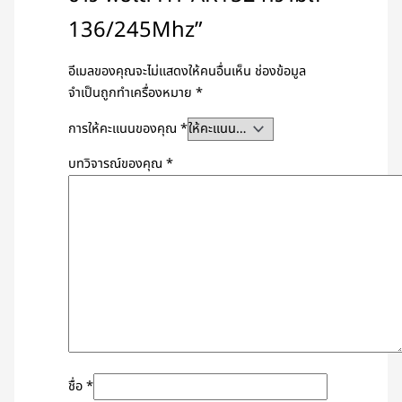
136/245Mhz”
อีเมลของคุณจะไม่แสดงให้คนอื่นเห็น
ช่องข้อมูล
จำเป็นถูกทำเครื่องหมาย
*
การให้คะแนนของคุณ
*
บทวิจารณ์ของคุณ
*
ชื่อ
*