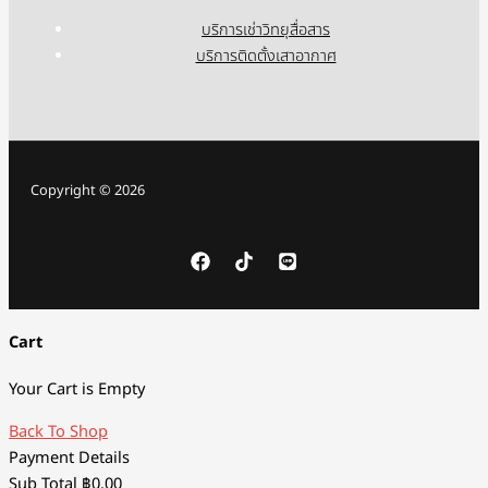
บริการเช่าวิทยุสื่อสาร
บริการติดตั้งเสาอากาศ
Copyright © 2026
Cart
Your Cart is Empty
Back To Shop
Payment Details
Sub Total
฿
0.00