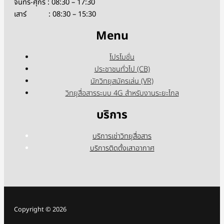
จันทร์-ศุกร์ : 08:30 – 17:30
เสาร์ : 08:30 – 15:30
Menu
โปรโมชั่น
ประชาชนทั่วไป (CB)
นักวิทยุสมัครเล่น (VR)
วิทยุสื่อสารระบบ 4G สำหรับงานระยะไกล
บริการ
บริการเช่าวิทยุสื่อสาร
บริการติดตั้งเสาอากาศ
Copyright © 2026