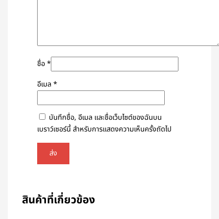
ชื่อ
*
อีเมล
*
บันทึกชื่อ, อีเมล และชื่อเว็บไซต์ของฉันบน
เบราว์เซอร์นี้ สำหรับการแสดงความเห็นครั้งถัดไป
สินค้าที่เกี่ยวข้อง