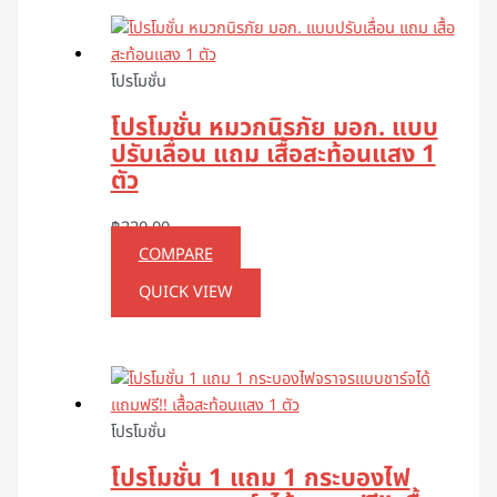
โปรโมชั่น
โปรโมชั่น หมวกนิรภัย มอก. แบบ
ปรับเลื่อน แถม เสื้อสะท้อนแสง 1
ตัว
฿
220.00
COMPARE
QUICK VIEW
โปรโมชั่น
โปรโมชั่น 1 แถม 1 กระบองไฟ