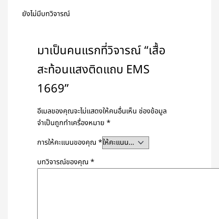
ยังไม่มีบทวิจารณ์
มาเป็นคนแรกที่วิจารณ์ “เสื้อ
สะท้อนแสงติดแถบ EMS
1669”
อีเมลของคุณจะไม่แสดงให้คนอื่นเห็น
ช่องข้อมูล
จำเป็นถูกทำเครื่องหมาย
*
การให้คะแนนของคุณ
*
บทวิจารณ์ของคุณ
*