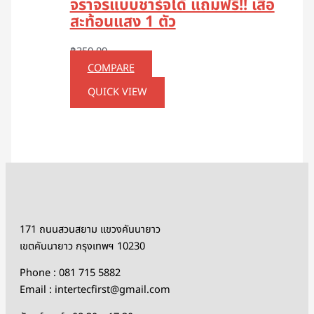
จราจรแบบชาร์จได้ แถมฟรี!! เสื้อ
สะท้อนแสง 1 ตัว
฿
350.00
COMPARE
QUICK VIEW
171 ถนนสวนสยาม แขวงคันนายาว
เขตคันนายาว กรุงเทพฯ 10230
Phone : 081 715 5882
Email : intertecfirst@gmail.com