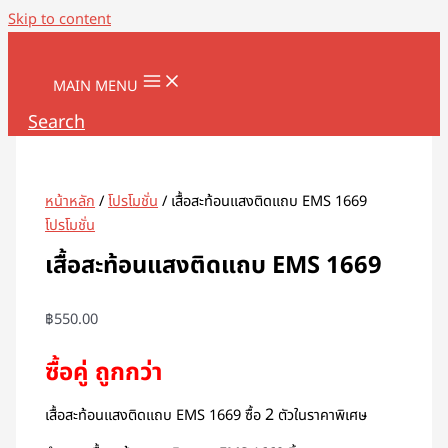
Skip to content
MAIN MENU
Search
หน้าหลัก
/
โปรโมชั่น
/ เสื้อสะท้อนแสงติดแถบ EMS 1669
โปรโมชั่น
เสื้อสะท้อนแสงติดแถบ EMS 1669
฿
550.00
ซื้อคู่ ถูกกว่า
2
เสื้อสะท้อนแสงติดแถบ EMS 1669 ซื้อ
ตัวในราคาพิเศษ