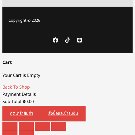
Copyright © 2026
Cart
Your Cart is Empty
Back To Shop
Payment Details
Sub Total
฿
0.00
ดูตะกร้าสินค้า
สั่งซื้อและชำระเงิน