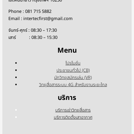
เขตคันนายาว กรุงเทพฯ 10230
Phone : 081 715 5882
Email : intertecfirst@gmail.com
จันทร์-ศุกร์ : 08:30 – 17:30
เสาร์ : 08:30 – 15:30
Menu
โปรโมชั่น
ประชาชนทั่วไป (CB)
นักวิทยุสมัครเล่น (VR)
วิทยุสื่อสารระบบ 4G สำหรับงานระยะไกล
บริการ
บริการเช่าวิทยุสื่อสาร
บริการติดตั้งเสาอากาศ