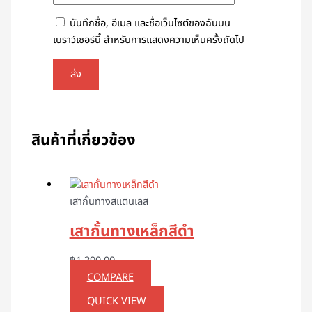
บันทึกชื่อ, อีเมล และชื่อเว็บไซต์ของฉันบน
เบราว์เซอร์นี้ สำหรับการแสดงความเห็นครั้งถัดไป
สินค้าที่เกี่ยวข้อง
เสากั้นทางสแตนเลส
เสากั้นทางเหล็กสีดำ
฿
1,390.00
COMPARE
QUICK VIEW