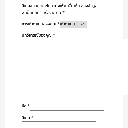
อีเมลของคุณจะไม่แสดงให้คนอื่นเห็น
ช่องข้อมูล
จำเป็นถูกทำเครื่องหมาย
*
การให้คะแนนของคุณ
*
บทวิจารณ์ของคุณ
*
ชื่อ
*
อีเมล
*