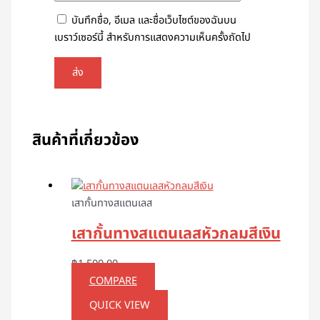
บันทึกชื่อ, อีเมล และชื่อเว็บไซต์ของฉันบน
เบราว์เซอร์นี้ สำหรับการแสดงความเห็นครั้งถัดไป
สินค้าที่เกี่ยวข้อง
เสากั้นทางสแตนเลส
เสากั้นทางสแตนเลสหัวกลมสีเงิน
฿
1,500.00
COMPARE
QUICK VIEW