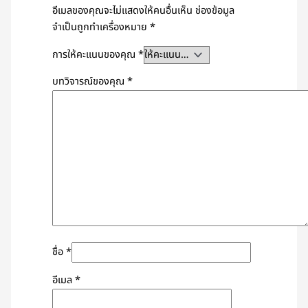
อีเมลของคุณจะไม่แสดงให้คนอื่นเห็น
ช่องข้อมูล
จำเป็นถูกทำเครื่องหมาย
*
การให้คะแนนของคุณ
*
บทวิจารณ์ของคุณ
*
ชื่อ
*
อีเมล
*