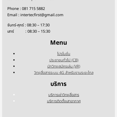
Phone : 081 715 5882
Email : intertecfirst@gmail.com
จันทร์-ศุกร์ : 08:30 – 17:30
เสาร์ : 08:30 – 15:30
Menu
โปรโมชั่น
ประชาชนทั่วไป (CB)
นักวิทยุสมัครเล่น (VR)
วิทยุสื่อสารระบบ 4G สำหรับงานระยะไกล
บริการ
บริการเช่าวิทยุสื่อสาร
บริการติดตั้งเสาอากาศ