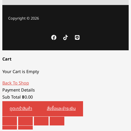
Copyright © 2026
Cart
Your Cart is Empty
Back To Shop
Payment Details
Sub Total
฿
0.00
ดูตะกร้าสินค้า
สั่งซื้อและชำระเงิน