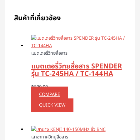
สินค้าที่เกี่ยวข้อง
แบตเตอรี่วิทยุสื่อสาร
แบตเตอรี่วิทยุสื่อสาร SPENDER
รุ่น TC-245HA / TC-144HA
฿
820.00
COMPARE
QUICK VIEW
เสาอากาศวิทยุสื่อสาร