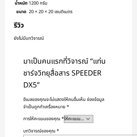
น้ำหนัก
1200 กรัม
ขนาด
20 × 20 × 20 เซนติเมตร
รีวิว
ยังไม่มีบทวิจารณ์
มาเป็นคนแรกที่วิจารณ์ “แท่น
ชาร์จวิทยุสื่อสาร SPEEDER
DX5”
อีเมลของคุณจะไม่แสดงให้คนอื่นเห็น
ช่องข้อมูล
จำเป็นถูกทำเครื่องหมาย
*
การให้คะแนนของคุณ
*
บทวิจารณ์ของคุณ
*