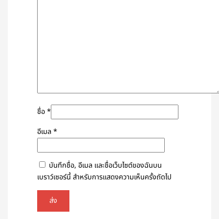
ชื่อ
*
อีเมล
*
บันทึกชื่อ, อีเมล และชื่อเว็บไซต์ของฉันบน
เบราว์เซอร์นี้ สำหรับการแสดงความเห็นครั้งถัดไป