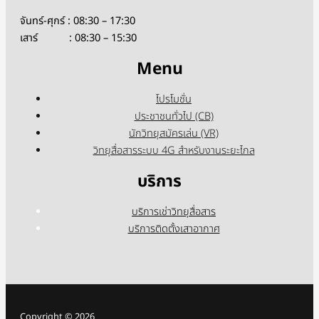
จันทร์-ศุกร์ : 08:30 – 17:30
เสาร์ : 08:30 – 15:30
Menu
โปรโมชั่น
ประชาชนทั่วไป (CB)
นักวิทยุสมัครเล่น (VR)
วิทยุสื่อสารระบบ 4G สำหรับงานระยะไกล
บริการ
บริการเช่าวิทยุสื่อสาร
บริการติดตั้งเสาอากาศ
Copyright © 2026