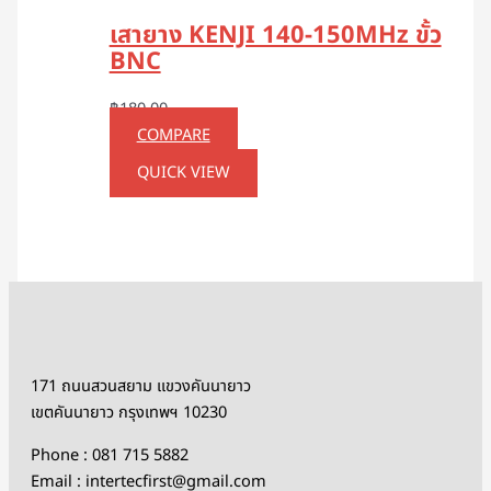
เสายาง KENJI 140-150MHz ขั้ว
BNC
฿
180.00
COMPARE
QUICK VIEW
171 ถนนสวนสยาม แขวงคันนายาว
เขตคันนายาว กรุงเทพฯ 10230
Phone : 081 715 5882
Email : intertecfirst@gmail.com