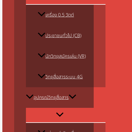
เครื่อง 0.5 วัตต์
ประชาชนทั่วไป (CB)
นักวิทยุสมัครเล่น (VR)
วิทยุสื่อสารระบบ 4G
อุปกรณ์วิทยุสื่อสาร