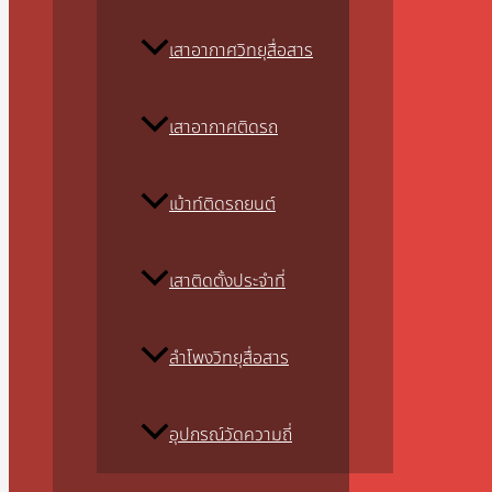
เสาอากาศวิทยุสื่อสาร
เสาอากาศติดรถ
เม้าท์ติดรถยนต์
เสาติดตั้งประจำที่
ลำโพงวิทยุสื่อสาร
อุปกรณ์วัดความถี่