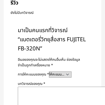
รีวิว
ยังไม่มีบทวิจารณ์
มาเป็นคนแรกที่วิจารณ์
“แบตเตอรี่วิทยุสื่อสาร FUJITEL
FB-320N”
อีเมลของคุณจะไม่แสดงให้คนอื่นเห็น
ช่องข้อมูล
จำเป็นถูกทำเครื่องหมาย
*
การให้คะแนนของคุณ
*
บทวิจารณ์ของคุณ
*