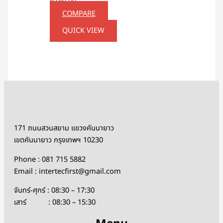
฿
180.00
COMPARE
QUICK VIEW
171 ถนนสวนสยาม แขวงคันนายาว
เขตคันนายาว กรุงเทพฯ 10230
Phone : 081 715 5882
Email : intertecfirst@gmail.com
จันทร์-ศุกร์ : 08:30 – 17:30
เสาร์ : 08:30 – 15:30