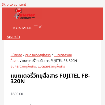
Skip to content
MAIN MENU
Search
หน้าหลัก
/
อุปกรณ์วิทยุสื่อสาร
/
แบตเตอรี่วิทยุ
สื่อสาร
/ แบตเตอรี่วิทยุสื่อสาร FUJITEL FB-320N
อุปกรณ์วิทยุสื่อสาร
,
แบตเตอรี่วิทยุสื่อสาร
แบตเตอรี่วิทยุสื่อสาร FUJITEL FB-
320N
฿
500.00