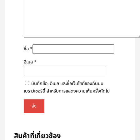
ชื่อ
*
อีเมล
*
บันทึกชื่อ, อีเมล และชื่อเว็บไซต์ของฉันบน
เบราว์เซอร์นี้ สำหรับการแสดงความเห็นครั้งถัดไป
สินค้าที่เกี่ยวข้อง