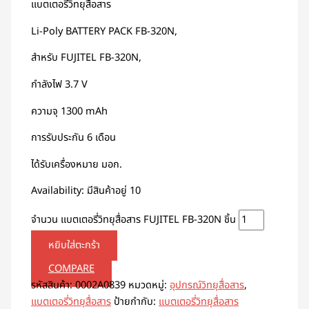
แบตเตอรี่วิทยุสื่อสาร
Li-Poly BATTERY PACK FB-320N,
สำหรับ FUJITEL FB-320N,
กำลังไฟ 3.7 V
ความจุ 1300 mAh
การรับประกัน 6 เดือน
ได้รับเครื่องหมาย มอก.
Availability:
มีสินค้าอยู่ 10
จำนวน แบตเตอรี่วิทยุสื่อสาร FUJITEL FB-320N ชิ้น
หยิบใส่ตะกร้า
COMPARE
รหัสสินค้า:
0002A0839
หมวดหมู่:
อุปกรณ์วิทยุสื่อสาร
,
แบตเตอรี่วิทยุสื่อสาร
ป้ายกำกับ:
แบตเตอรี่วิทยุสื่อสาร