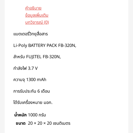
คำอธิบาย
ข้อมูลเพิ่มเติม
บทวิจารณ์ (0)
แบตเตอรี่วิทยุสื่อสาร
Li-Poly BATTERY PACK FB-320N,
สำหรับ FUJITEL FB-320N,
กำลังไฟ 3.7 V
ความจุ 1300 mAh
การรับประกัน 6 เดือน
ได้รับเครื่องหมาย มอก.
น้ำหนัก
1000 กรัม
ขนาด
20 × 20 × 20 เซนติเมตร