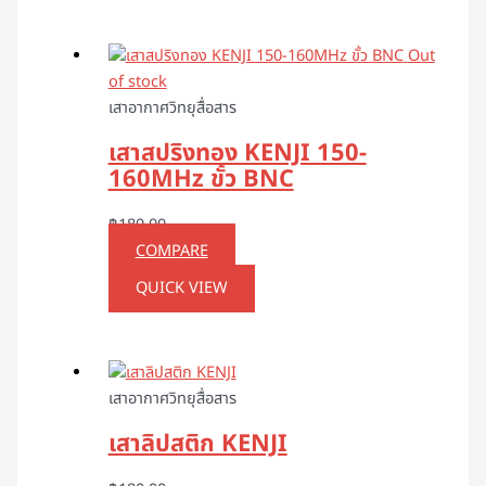
Out
of stock
เสาอากาศวิทยุสื่อสาร
เสาสปริงทอง KENJI 150-
160MHz ขั้ว BNC
฿
180.00
COMPARE
QUICK VIEW
เสาอากาศวิทยุสื่อสาร
เสาลิปสติก KENJI