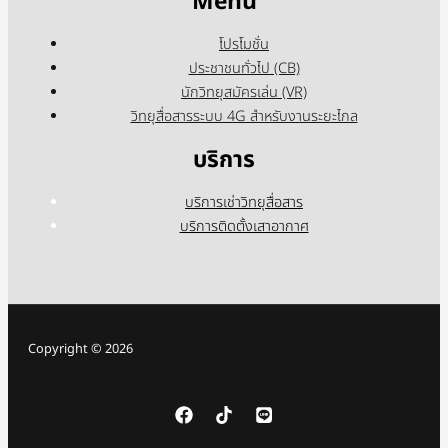
Menu
โปรโมชั่น
ประชาชนทั่วไป (CB)
นักวิทยุสมัครเล่น (VR)
วิทยุสื่อสารระบบ 4G สำหรับงานระยะไกล
บริการ
บริการเช่าวิทยุสื่อสาร
บริการติดตั้งเสาอากาศ
Copyright © 2026