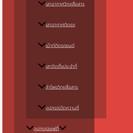
เสาอากาศวิทยุสื่อสาร
เสาอากาศติดรถ
เม้าท์ติดรถยนต์
เสาติดตั้งประจำที่
ลำโพงวิทยุสื่อสาร
อุปกรณ์วัดความถี่
อุปกรณ์เซฟตี้