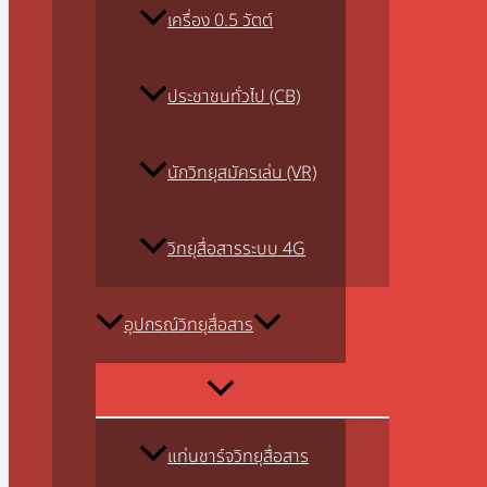
เครื่อง 0.5 วัตต์
ประชาชนทั่วไป (CB)
นักวิทยุสมัครเล่น (VR)
วิทยุสื่อสารระบบ 4G
อุปกรณ์วิทยุสื่อสาร
แท่นชาร์จวิทยุสื่อสาร