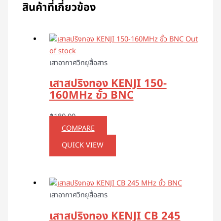
สินค้าที่เกี่ยวข้อง
Out
of stock
เสาอากาศวิทยุสื่อสาร
เสาสปริงทอง KENJI 150-
160MHz ขั้ว BNC
฿
180.00
COMPARE
QUICK VIEW
เสาอากาศวิทยุสื่อสาร
เสาสปริงทอง KENJI CB 245