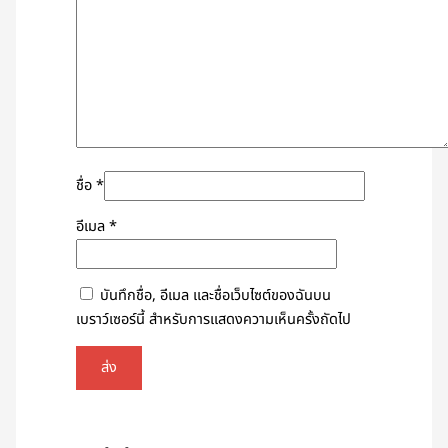
ชื่อ
*
อีเมล
*
บันทึกชื่อ, อีเมล และชื่อเว็บไซต์ของฉันบน
เบราว์เซอร์นี้ สำหรับการแสดงความเห็นครั้งถัดไป