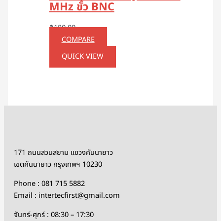
MHz ขั้ว BNC
฿
180.00
COMPARE
QUICK VIEW
171 ถนนสวนสยาม แขวงคันนายาว
เขตคันนายาว กรุงเทพฯ 10230
Phone : 081 715 5882
Email : intertecfirst@gmail.com
จันทร์-ศุกร์ : 08:30 – 17:30