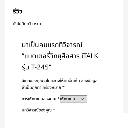
รีวิว
ยังไม่มีบทวิจารณ์
มาเป็นคนแรกที่วิจารณ์
“แบตเตอรี่วิทยุสื่อสาร iTALK
รุ่น T-245”
อีเมลของคุณจะไม่แสดงให้คนอื่นเห็น
ช่องข้อมูล
จำเป็นถูกทำเครื่องหมาย
*
การให้คะแนนของคุณ
*
บทวิจารณ์ของคุณ
*