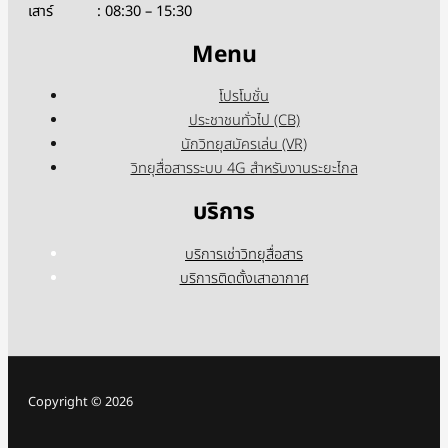
เสาร์ : 08:30 – 15:30
Menu
โปรโมชั่น
ประชาชนทั่วไป (CB)
นักวิทยุสมัครเล่น (VR)
วิทยุสื่อสารระบบ 4G สำหรับงานระยะไกล
บริการ
บริการเช่าวิทยุสื่อสาร
บริการติดตั้งเสาอากาศ
Copyright © 2026