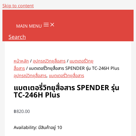
Skip to content
MAIN MENU
Search
หน้าหลัก
/
อุปกรณ์วิทยุสื่อสาร
/
แบตเตอรี่วิทยุ
สื่อสาร
/ แบตเตอรี่วิทยุสื่อสาร SPENDER รุ่น TC-246H Plus
อุปกรณ์วิทยุสื่อสาร
,
แบตเตอรี่วิทยุสื่อสาร
แบตเตอรี่วิทยุสื่อสาร SPENDER รุ่น
TC-246H Plus
฿
820.00
Availability:
มีสินค้าอยู่ 10