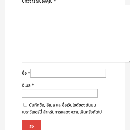
บทวิจารณ์ของคุณ
*
ชื่อ
*
อีเมล
*
บันทึกชื่อ, อีเมล และชื่อเว็บไซต์ของฉันบน
เบราว์เซอร์นี้ สำหรับการแสดงความเห็นครั้งถัดไป