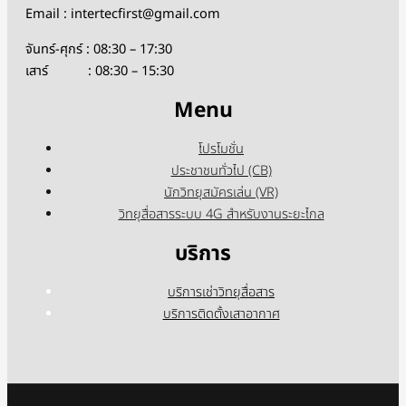
Email : intertecfirst@gmail.com
จันทร์-ศุกร์ : 08:30 – 17:30
เสาร์ : 08:30 – 15:30
Menu
โปรโมชั่น
ประชาชนทั่วไป (CB)
นักวิทยุสมัครเล่น (VR)
วิทยุสื่อสารระบบ 4G สำหรับงานระยะไกล
บริการ
บริการเช่าวิทยุสื่อสาร
บริการติดตั้งเสาอากาศ