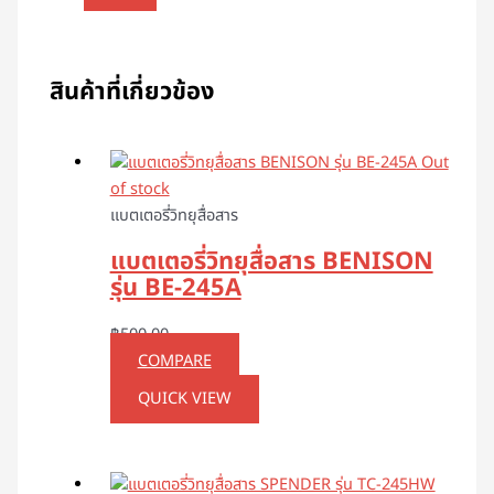
สินค้าที่เกี่ยวข้อง
Out
of stock
แบตเตอรี่วิทยุสื่อสาร
แบตเตอรี่วิทยุสื่อสาร BENISON
รุ่น BE-245A
฿
500.00
COMPARE
QUICK VIEW