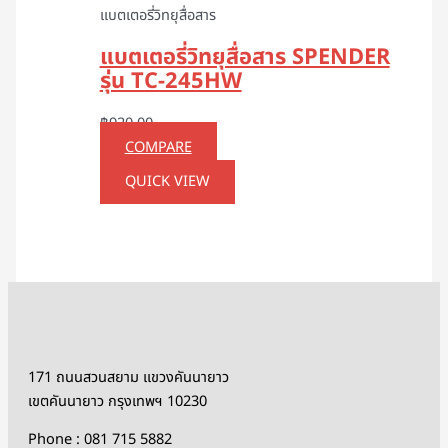
แบตเตอรี่วิทยุสื่อสาร
แบตเตอรี่วิทยุสื่อสาร SPENDER
รุ่น TC-245HW
฿
920.00
COMPARE
QUICK VIEW
171 ถนนสวนสยาม แขวงคันนายาว
เขตคันนายาว กรุงเทพฯ 10230
Phone : 081 715 5882