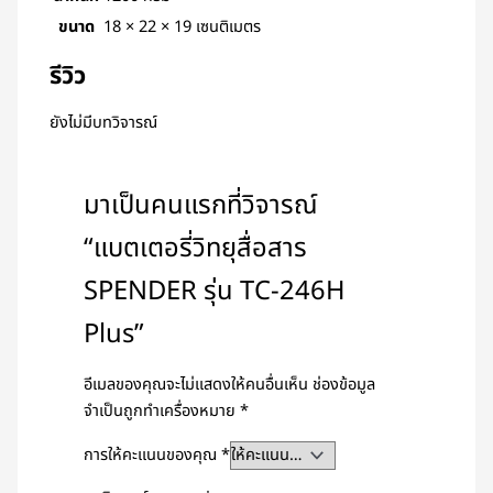
ขนาด
18 × 22 × 19 เซนติเมตร
รีวิว
ยังไม่มีบทวิจารณ์
มาเป็นคนแรกที่วิจารณ์
“แบตเตอรี่วิทยุสื่อสาร
SPENDER รุ่น TC-246H
Plus”
อีเมลของคุณจะไม่แสดงให้คนอื่นเห็น
ช่องข้อมูล
จำเป็นถูกทำเครื่องหมาย
*
การให้คะแนนของคุณ
*