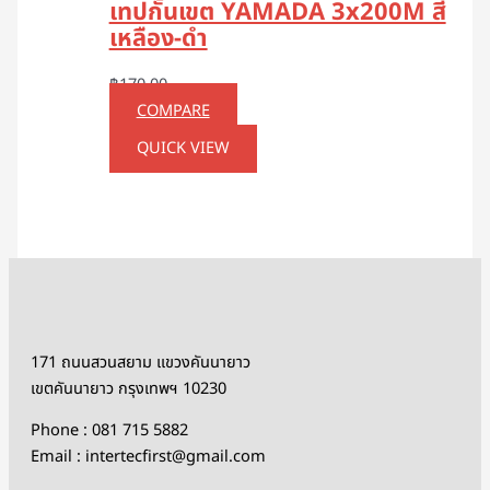
เทปกั้นเขต YAMADA 3x200M สี
เหลือง-ดำ
฿
170.00
COMPARE
QUICK VIEW
171 ถนนสวนสยาม แขวงคันนายาว
เขตคันนายาว กรุงเทพฯ 10230
Phone : 081 715 5882
Email : intertecfirst@gmail.com