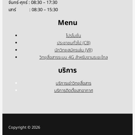
จันทร์-ศุกร์ : 08:30 – 17:30
เสาร์ : 08:30 – 15:30
Menu
โปรโมชั่น
ประชาชนทั่วไป (CB)
นักวิทยุสมัครเล่น (VR)
วิทยุสื่อสารระบบ 4G สำหรับงานระยะไกล
บริการ
บริการเช่าวิทยุสื่อสาร
บริการติดตั้งเสาอากาศ
Copyright © 2026