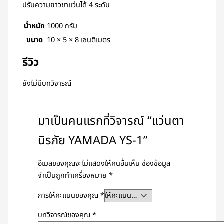
ปรับความยาวขาแว่นได้ 4 ระดับ
น้ำหนัก
1000 กรัม
ขนาด
10 × 5 × 8 เซนติเมตร
รีวิว
ยังไม่มีบทวิจารณ์
มาเป็นคนแรกที่วิจารณ์ “แว่นตา
นิรภัย YAMADA YS-1”
อีเมลของคุณจะไม่แสดงให้คนอื่นเห็น
ช่องข้อมูล
จำเป็นถูกทำเครื่องหมาย
*
การให้คะแนนของคุณ
*
บทวิจารณ์ของคุณ
*