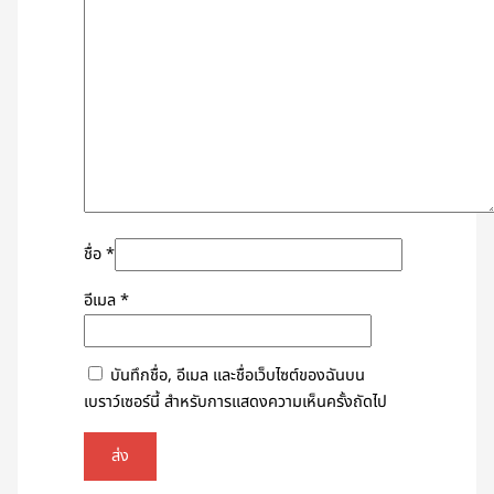
ชื่อ
*
อีเมล
*
บันทึกชื่อ, อีเมล และชื่อเว็บไซต์ของฉันบน
เบราว์เซอร์นี้ สำหรับการแสดงความเห็นครั้งถัดไป