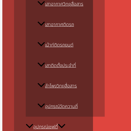
เสาอากาศวิทยุสื่อสาร
เสาอากาศติดรถ
เม้าท์ติดรถยนต์
เสาติดตั้งประจำที่
ลำโพงวิทยุสื่อสาร
อุปกรณ์วัดความถี่
อุปกรณ์เซฟตี้