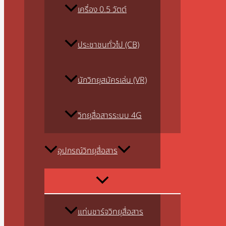
เครื่อง 0.5 วัตต์
ประชาชนทั่วไป (CB)
นักวิทยุสมัครเล่น (VR)
วิทยุสื่อสารระบบ 4G
อุปกรณ์วิทยุสื่อสาร
แท่นชาร์จวิทยุสื่อสาร