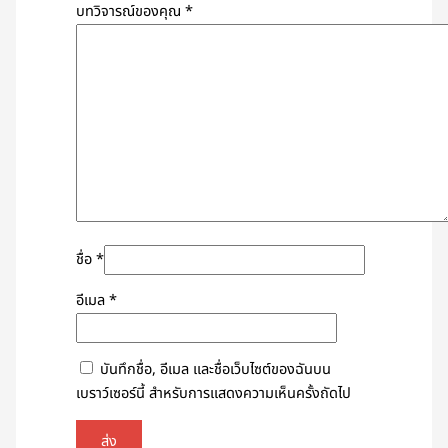
บทวิจารณ์ของคุณ
*
ชื่อ
*
อีเมล
*
บันทึกชื่อ, อีเมล และชื่อเว็บไซต์ของฉันบน
เบราว์เซอร์นี้ สำหรับการแสดงความเห็นครั้งถัดไป