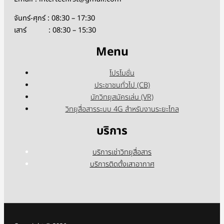
จันทร์-ศุกร์ : 08:30 – 17:30
เสาร์ : 08:30 – 15:30
Menu
โปรโมชั่น
ประชาชนทั่วไป (CB)
นักวิทยุสมัครเล่น (VR)
วิทยุสื่อสารระบบ 4G สำหรับงานระยะไกล
บริการ
บริการเช่าวิทยุสื่อสาร
บริการติดตั้งเสาอากาศ