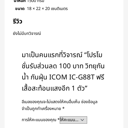
น้ำหนัก
1500 กรัม
ขนาด
18 × 22 × 20 เซนติเมตร
รีวิว
ยังไม่มีบทวิจารณ์
มาเป็นคนแรกที่วิจารณ์ “โปรโม
ชั่นรับส่วนลด 100 บาท วิทยุกัน
น้ำ กันฝุ่น ICOM IC-G88T ฟรี
เสื้อสะท้อนแสงอีก 1 ตัว”
อีเมลของคุณจะไม่แสดงให้คนอื่นเห็น
ช่องข้อมูล
จำเป็นถูกทำเครื่องหมาย
*
การให้คะแนนของคุณ
*