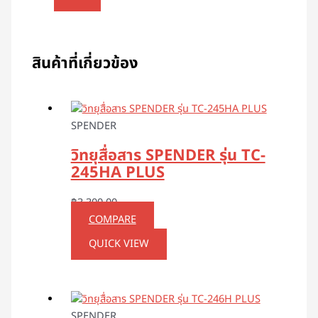
สินค้าที่เกี่ยวข้อง
SPENDER
วิทยุสื่อสาร SPENDER รุ่น TC-
245HA PLUS
฿
3,300.00
COMPARE
QUICK VIEW
SPENDER