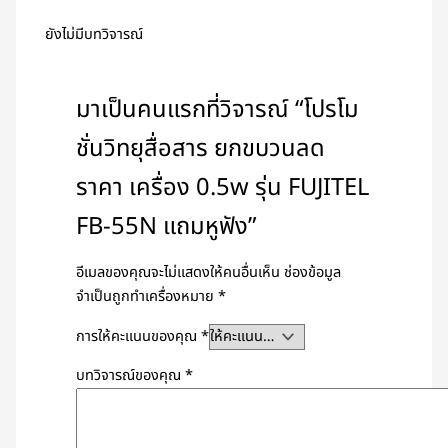
ยังไม่มีบทวิจารณ์
มาเป็นคนแรกที่วิจารณ์ “โปรโม
ชั่นวิทยุสื่อสาร ยกขบวนลด
ราคา เครื่อง 0.5w รุ่น FUJITEL
FB-55N แถมหูฟัง”
อีเมลของคุณจะไม่แสดงให้คนอื่นเห็น
ช่องข้อมูล
จำเป็นถูกทำเครื่องหมาย
*
การให้คะแนนของคุณ
*
บทวิจารณ์ของคุณ
*