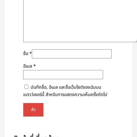
ชื่อ
*
อีเมล
*
บันทึกชื่อ, อีเมล และชื่อเว็บไซต์ของฉันบน
เบราว์เซอร์นี้ สำหรับการแสดงความเห็นครั้งถัดไป