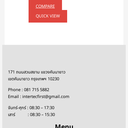
COMPARE
QUICK VIEW
171 ถนนสวนสยาม แขวงคันนายาว
เขตคันนายาว กรุงเทพฯ 10230
Phone : 081 715 5882
Email : intertecfirst@gmail.com
จันทร์-ศุกร์ : 08:30 – 17:30
เสาร์ : 08:30 – 15:30
Menu