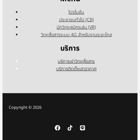
โปรโมชั่น
ประชาชนทั่วไป (CB)
นักวิทยุสมัครเล่น (VR)
วิทยุสื่อสารระบบ 4G สำหรับงานระยะไกล
บริการ
บริการเช่าวิทยุสื่อสาร
บริการติดตั้งเสาอากาศ
Copyright © 2026