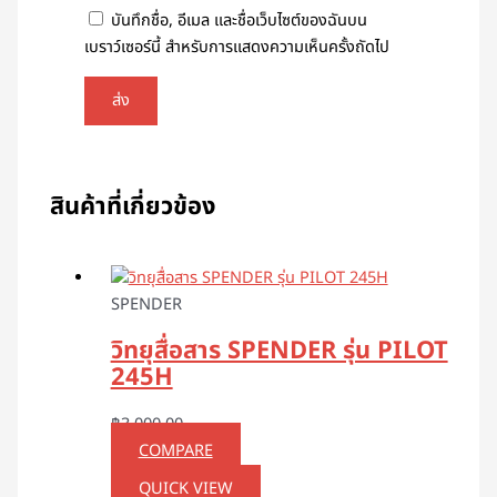
บันทึกชื่อ, อีเมล และชื่อเว็บไซต์ของฉันบน
เบราว์เซอร์นี้ สำหรับการแสดงความเห็นครั้งถัดไป
สินค้าที่เกี่ยวข้อง
SPENDER
วิทยุสื่อสาร SPENDER รุ่น PILOT
245H
฿
3,000.00
COMPARE
QUICK VIEW