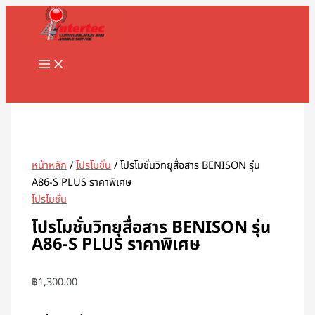
MAIN
Skip
MENU
to
content
Search
หน้าหลัก
/
โปรโมชั่น
/ โปรโมชั่นวิทยุสื่อสาร BENISON รุ่น
A86-S PLUS ราคาพิเศษ
โปรโมชั่น
โปรโมชั่นวิทยุสื่อสาร BENISON รุ่น
A86-S PLUS ราคาพิเศษ
฿
1,300.00