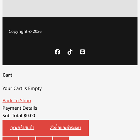
Copyright © 2026
Cart
Your Cart is Empty
Back To Shop
Payment Details
Sub Total
฿
0.00
ดูตะกร้าสินค้า
สั่งซื้อและชำระเงิน