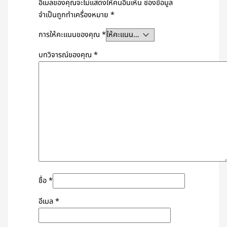
อีเมลของคุณจะไม่แสดงให้คนอื่นเห็น
ช่องข้อมูล
จำเป็นถูกทำเครื่องหมาย
*
การให้คะแนนของคุณ
*
บทวิจารณ์ของคุณ
*
ชื่อ
*
อีเมล
*