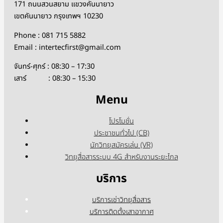
171 ถนนสวนสยาม แขวงคันนายาว
เขตคันนายาว กรุงเทพฯ 10230
Phone : 081 715 5882
Email : intertecfirst@gmail.com
จันทร์-ศุกร์ : 08:30 – 17:30
เสาร์ : 08:30 – 15:30
Menu
โปรโมชั่น
ประชาชนทั่วไป (CB)
นักวิทยุสมัครเล่น (VR)
วิทยุสื่อสารระบบ 4G สำหรับงานระยะไกล
บริการ
บริการเช่าวิทยุสื่อสาร
บริการติดตั้งเสาอากาศ