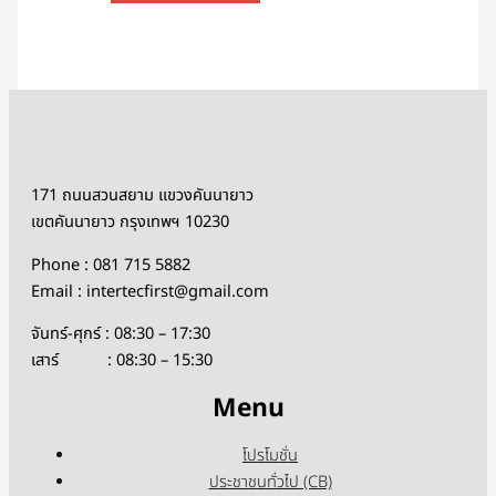
171 ถนนสวนสยาม แขวงคันนายาว
เขตคันนายาว กรุงเทพฯ 10230
Phone : 081 715 5882
Email : intertecfirst@gmail.com
จันทร์-ศุกร์ : 08:30 – 17:30
เสาร์ : 08:30 – 15:30
Menu
โปรโมชั่น
ประชาชนทั่วไป (CB)