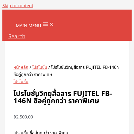
Skip to content
MAIN MENU
Search
หน้าหลัก
/
โปรโมชั่น
/ โปรโมชั่นวิทยุสื่อสาร FUJITEL FB-146N
ซื้อคู่ถูกกว่า ราคาพิเศษ
โปรโมชั่น
โปรโมชั่นวิทยุสื่อสาร FUJITEL FB-
146N ซื้อคู่ถูกกว่า ราคาพิเศษ
฿
2,500.00
โปรโมชั่น ซื้อคู่ถูกกว่า ราคาพิเศษ