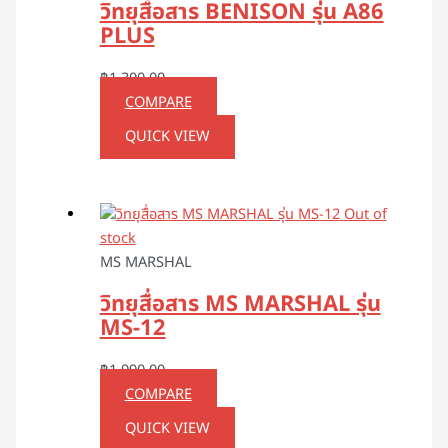
วิทยุสื่อสาร BENISON รุ่น A86
PLUS
฿
1,300.00
COMPARE
QUICK VIEW
Out of
stock
MS MARSHAL
วิทยุสื่อสาร MS MARSHAL รุ่น
MS-12
฿
1,990.00
COMPARE
QUICK VIEW