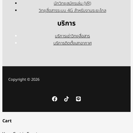
นักวิทยุสมัครเล่น (VR)
วิทยุสื่อสารระบบ 4G สำหรับงานระยะไกล
บริการ
บริการเช่าวิทยุสื่อสาร
บริการติดตั้งเสาอากาศ
Copyright © 2026
Cart