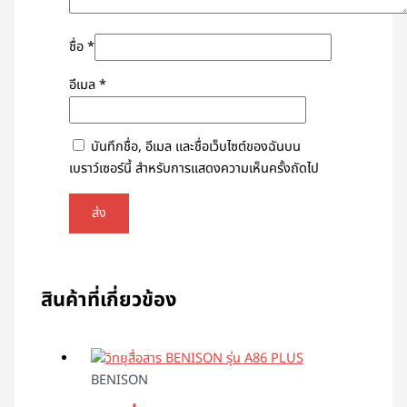
ชื่อ
*
อีเมล
*
บันทึกชื่อ, อีเมล และชื่อเว็บไซต์ของฉันบน
เบราว์เซอร์นี้ สำหรับการแสดงความเห็นครั้งถัดไป
สินค้าที่เกี่ยวข้อง
BENISON