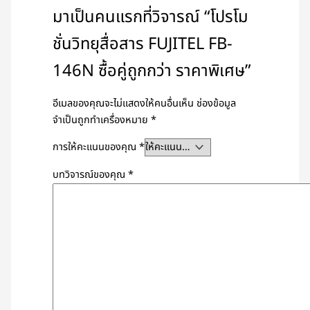
มาเป็นคนแรกที่วิจารณ์ “โปรโม
ชั่นวิทยุสื่อสาร FUJITEL FB-
146N ซื้อคู่ถูกกว่า ราคาพิเศษ”
อีเมลของคุณจะไม่แสดงให้คนอื่นเห็น
ช่องข้อมูล
จำเป็นถูกทำเครื่องหมาย
*
การให้คะแนนของคุณ
*
บทวิจารณ์ของคุณ
*