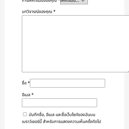
การให้คะแนนของคุณ
*
บทวิจารณ์ของคุณ
*
ชื่อ
*
อีเมล
*
บันทึกชื่อ, อีเมล และชื่อเว็บไซต์ของฉันบน
เบราว์เซอร์นี้ สำหรับการแสดงความเห็นครั้งถัดไป