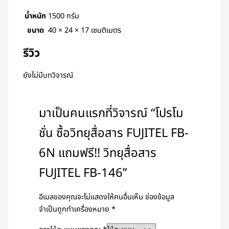
น้ำหนัก
1500 กรัม
ขนาด
40 × 24 × 17 เซนติเมตร
รีวิว
ยังไม่มีบทวิจารณ์
มาเป็นคนแรกที่วิจารณ์ “โปรโม
ชั่น ซื้อวิทยุสื่อสาร FUJITEL FB-
6N แถมฟรี!! วิทยุสื่อสาร
FUJITEL FB-146”
อีเมลของคุณจะไม่แสดงให้คนอื่นเห็น
ช่องข้อมูล
จำเป็นถูกทำเครื่องหมาย
*