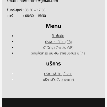
Email : intertecfirst@gmail.com
จันทร์-ศุกร์ : 08:30 – 17:30
เสาร์ : 08:30 – 15:30
Menu
โปรโมชั่น
ประชาชนทั่วไป (CB)
นักวิทยุสมัครเล่น (VR)
วิทยุสื่อสารระบบ 4G สำหรับงานระยะไกล
บริการ
บริการเช่าวิทยุสื่อสาร
บริการติดตั้งเสาอากาศ