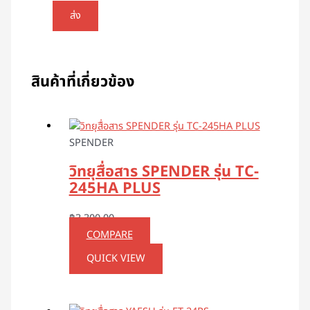
สินค้าที่เกี่ยวข้อง
SPENDER
วิทยุสื่อสาร SPENDER รุ่น TC-
245HA PLUS
฿
3,300.00
COMPARE
QUICK VIEW