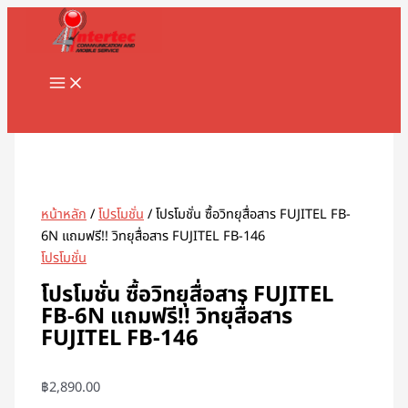
MAIN
Skip
MENU
to
content
Search
หน้าหลัก
/
โปรโมชั่น
/ โปรโมชั่น ซื้อวิทยุสื่อสาร FUJITEL FB-
6N แถมฟรี!! วิทยุสื่อสาร FUJITEL FB-146
โปรโมชั่น
โปรโมชั่น ซื้อวิทยุสื่อสาร FUJITEL
FB-6N แถมฟรี!! วิทยุสื่อสาร
FUJITEL FB-146
฿
2,890.00