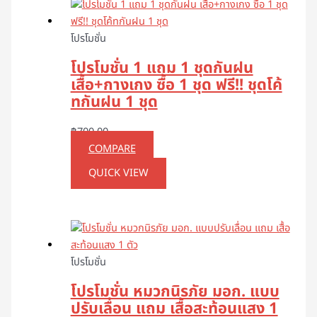
โปรโมชั่น
โปรโมชั่น 1 แถม 1 ชุดกันฝน
เสื้อ+กางเกง ซื้อ 1 ชุด ฟรี!! ชุดโค้
ทกันฝน 1 ชุด
฿
700.00
COMPARE
QUICK VIEW
โปรโมชั่น
โปรโมชั่น หมวกนิรภัย มอก. แบบ
ปรับเลื่อน แถม เสื้อสะท้อนแสง 1