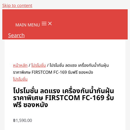
Skip to content
MAIN MENU
Search
หน้าหลัก
/
โปรโมชั่น
/ โปรโมชั่น ลดแรง เครื่องกันน้ำกันฝุ่น
ราคาพิเศษ FIRSTCOM FC-169 รับฟรี ซองหนัง
โปรโมชั่น
โปรโมชั่น ลดแรง เครื่องกันน้ำกันฝุ่น
ราคาพิเศษ FIRSTCOM FC-169 รับ
ฟรี ซองหนัง
฿
1,590.00