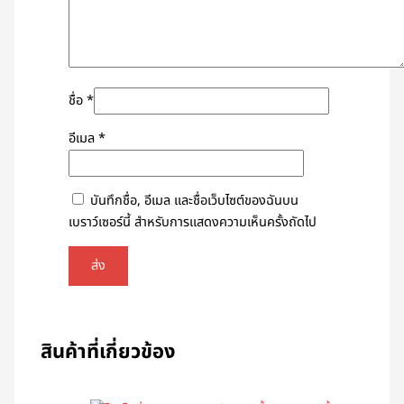
ชื่อ
*
อีเมล
*
บันทึกชื่อ, อีเมล และชื่อเว็บไซต์ของฉันบน
เบราว์เซอร์นี้ สำหรับการแสดงความเห็นครั้งถัดไป
สินค้าที่เกี่ยวข้อง