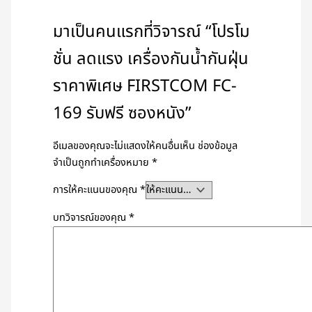
มาเป็นคนแรกที่วิจารณ์ “โปรโม
ชั่น ลดแรง เครื่องกันน้ำกันฝุ่น
ราคาพิเศษ FIRSTCOM FC-
169 รับฟรี ซองหนัง”
อีเมลของคุณจะไม่แสดงให้คนอื่นเห็น
ช่องข้อมูล
จำเป็นถูกทำเครื่องหมาย
*
การให้คะแนนของคุณ
*
บทวิจารณ์ของคุณ
*