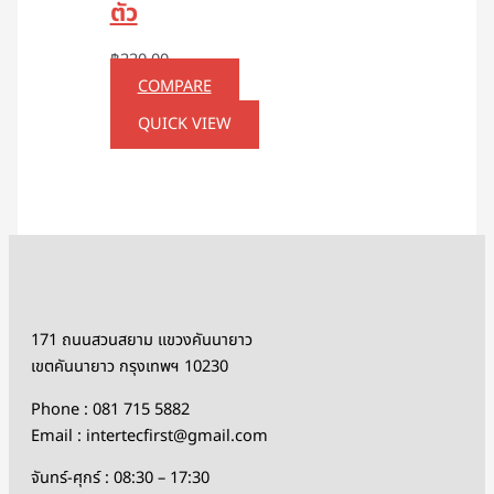
ตัว
฿
220.00
COMPARE
QUICK VIEW
171 ถนนสวนสยาม แขวงคันนายาว
เขตคันนายาว กรุงเทพฯ 10230
Phone : 081 715 5882
Email : intertecfirst@gmail.com
จันทร์-ศุกร์ : 08:30 – 17:30