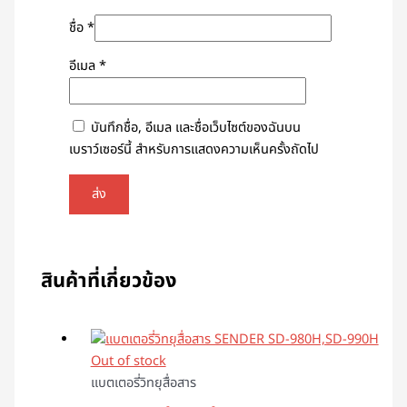
ชื่อ
*
อีเมล
*
บันทึกชื่อ, อีเมล และชื่อเว็บไซต์ของฉันบน
เบราว์เซอร์นี้ สำหรับการแสดงความเห็นครั้งถัดไป
สินค้าที่เกี่ยวข้อง
Out of stock
แบตเตอรี่วิทยุสื่อสาร