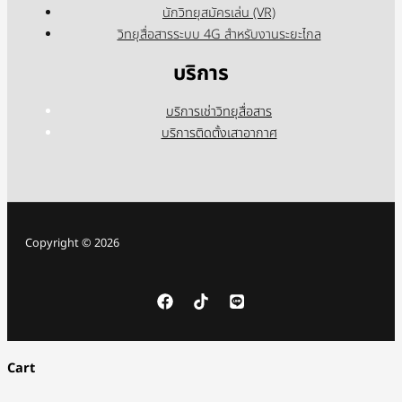
นักวิทยุสมัครเล่น (VR)
วิทยุสื่อสารระบบ 4G สำหรับงานระยะไกล
บริการ
บริการเช่าวิทยุสื่อสาร
บริการติดตั้งเสาอากาศ
Copyright © 2026
Cart