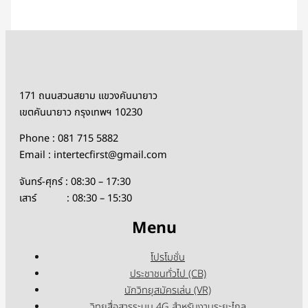
171 ถนนสวนสยาม แขวงคันนายาว
เขตคันนายาว กรุงเทพฯ 10230
Phone : 081 715 5882
Email : intertecfirst@gmail.com
จันทร์-ศุกร์ : 08:30 – 17:30
เสาร์ : 08:30 – 15:30
Menu
โปรโมชั่น
ประชาชนทั่วไป (CB)
นักวิทยุสมัครเล่น (VR)
วิทยุสื่อสารระบบ 4G สำหรับงานระยะไกล