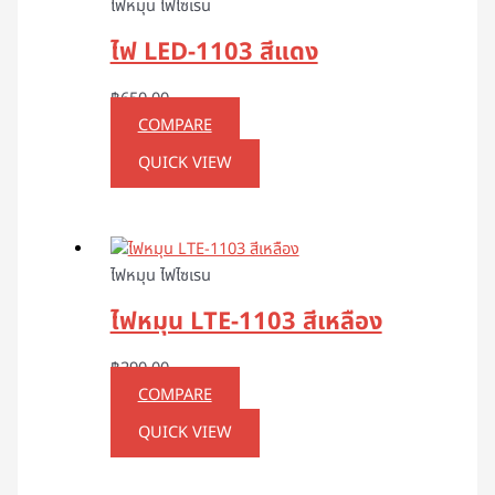
ไฟหมุน ไฟไซเรน
ไฟ LED-1103 สีแดง
฿
650.00
COMPARE
QUICK VIEW
ไฟหมุน ไฟไซเรน
ไฟหมุน LTE-1103 สีเหลือง
฿
290.00
COMPARE
QUICK VIEW