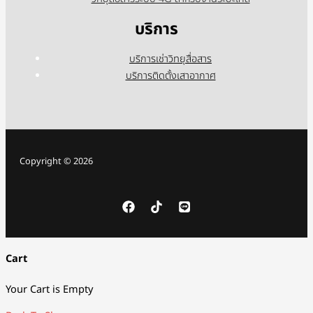
บริการ
บริการเช่าวิทยุสื่อสาร
บริการติดตั้งเสาอากาศ
Copyright © 2026
Cart
Your Cart is Empty