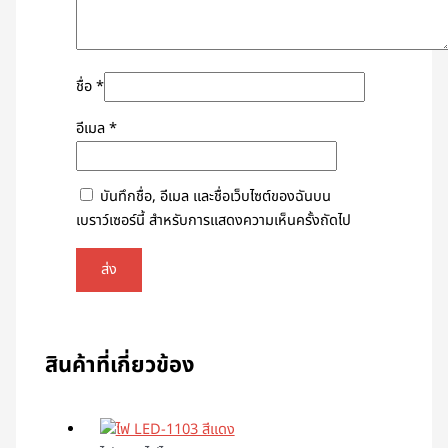
ชื่อ
*
อีเมล
*
บันทึกชื่อ, อีเมล และชื่อเว็บไซต์ของฉันบน
เบราว์เซอร์นี้ สำหรับการแสดงความเห็นครั้งถัดไป
สินค้าที่เกี่ยวข้อง