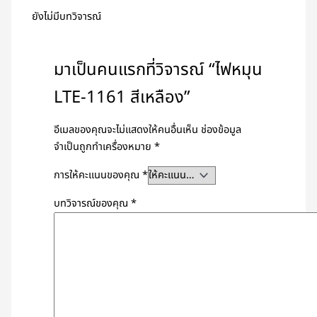
ยังไม่มีบทวิจารณ์
มาเป็นคนแรกที่วิจารณ์ “ไฟหมุน
LTE-1161 สีเหลือง”
อีเมลของคุณจะไม่แสดงให้คนอื่นเห็น
ช่องข้อมูล
จำเป็นถูกทำเครื่องหมาย
*
การให้คะแนนของคุณ
*
บทวิจารณ์ของคุณ
*