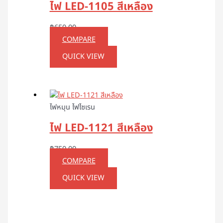
ไฟ LED-1105 สีเหลือง
฿
650.00
COMPARE
QUICK VIEW
ไฟหมุน ไฟไซเรน
ไฟ LED-1121 สีเหลือง
฿
750.00
COMPARE
QUICK VIEW