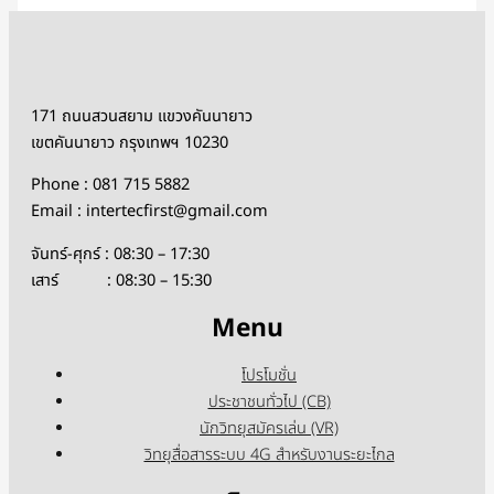
171 ถนนสวนสยาม แขวงคันนายาว
เขตคันนายาว กรุงเทพฯ 10230
Phone : 081 715 5882
Email : intertecfirst@gmail.com
จันทร์-ศุกร์ : 08:30 – 17:30
เสาร์ : 08:30 – 15:30
Menu
โปรโมชั่น
ประชาชนทั่วไป (CB)
นักวิทยุสมัครเล่น (VR)
วิทยุสื่อสารระบบ 4G สำหรับงานระยะไกล