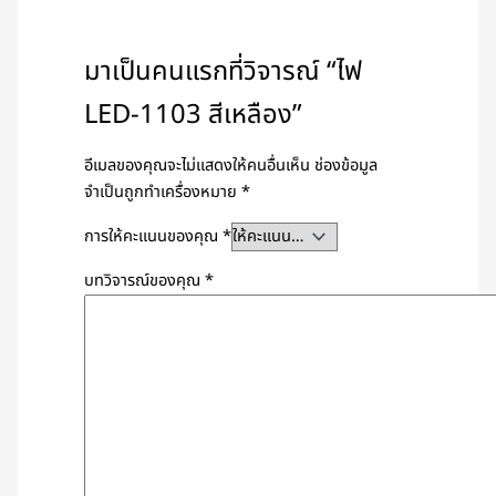
มาเป็นคนแรกที่วิจารณ์ “ไฟ
LED-1103 สีเหลือง”
อีเมลของคุณจะไม่แสดงให้คนอื่นเห็น
ช่องข้อมูล
จำเป็นถูกทำเครื่องหมาย
*
การให้คะแนนของคุณ
*
บทวิจารณ์ของคุณ
*