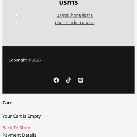
บริการ
บริการเช่าวิทยุสื่อสาร
บริการติดตั้งเสาอากาศ
Copyright © 2026
Cart
Your Cart is Empty
Back To Shop
Payment Details