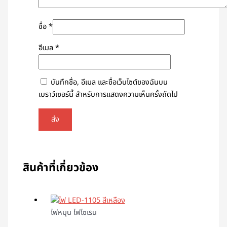
ชื่อ
*
อีเมล
*
บันทึกชื่อ, อีเมล และชื่อเว็บไซต์ของฉันบน
เบราว์เซอร์นี้ สำหรับการแสดงความเห็นครั้งถัดไป
สินค้าที่เกี่ยวข้อง
ไฟหมุน ไฟไซเรน