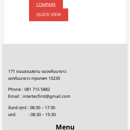
COMPARE
QUICK VIEW
171 ถนนสวนสยาม แขวงคันนายาว
เขตคันนายาว กรุงเทพฯ 10230
Phone : 081 715 5882
Email : intertecfirst@gmail.com
จันทร์-ศุกร์ : 08:30 – 17:30
เสาร์ : 08:30 – 15:30
Menu