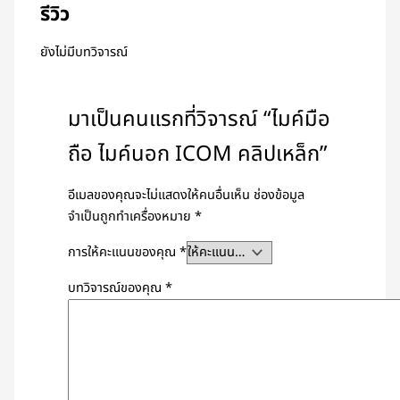
รีวิว
ยังไม่มีบทวิจารณ์
มาเป็นคนแรกที่วิจารณ์ “ไมค์มือ
ถือ ไมค์นอก ICOM คลิปเหล็ก”
อีเมลของคุณจะไม่แสดงให้คนอื่นเห็น
ช่องข้อมูล
จำเป็นถูกทำเครื่องหมาย
*
การให้คะแนนของคุณ
*
บทวิจารณ์ของคุณ
*