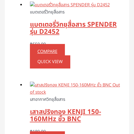
แบตเตอรี่วิทยุสื่อสาร
แบตเตอรี่วิทยุสื่อสาร SPENDER
รุ่น D2452
฿
550.00
COMPARE
QUICK VIEW
Out
of stock
เสาอากาศวิทยุสื่อสาร
เสาสปริงทอง KENJI 150-
160MHz ขั้ว BNC
฿
180.00