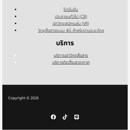
โปรโมชั่น
ประชาชนทั่วไป (CB)
นักวิทยุสมัครเล่น (VR)
วิทยุสื่อสารระบบ 4G สำหรับงานระยะไกล
บริการ
บริการเช่าวิทยุสื่อสาร
บริการติดตั้งเสาอากาศ
Copyright © 2026