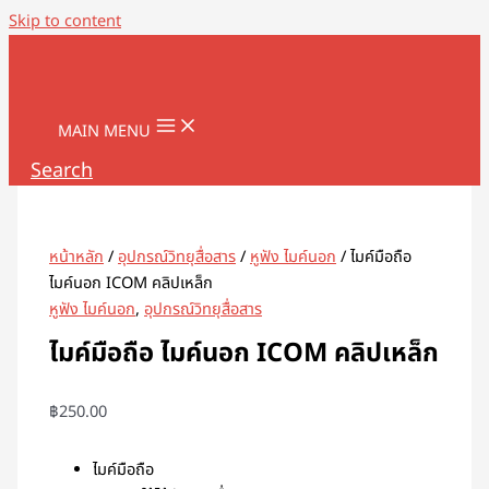
Skip to content
MAIN MENU
Search
หน้าหลัก
/
อุปกรณ์วิทยุสื่อสาร
/
หูฟัง ไมค์นอก
/ ไมค์มือถือ
ไมค์นอก ICOM คลิปเหล็ก
หูฟัง ไมค์นอก
,
อุปกรณ์วิทยุสื่อสาร
ไมค์มือถือ ไมค์นอก ICOM คลิปเหล็ก
฿
250.00
ไมค์มือถือ