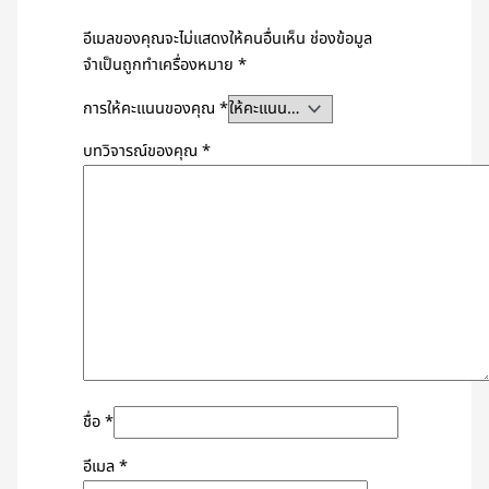
อีเมลของคุณจะไม่แสดงให้คนอื่นเห็น
ช่องข้อมูล
จำเป็นถูกทำเครื่องหมาย
*
การให้คะแนนของคุณ
*
บทวิจารณ์ของคุณ
*
ชื่อ
*
อีเมล
*