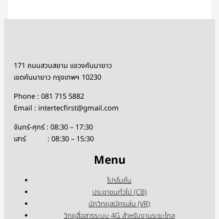
171 ถนนสวนสยาม แขวงคันนายาว
เขตคันนายาว กรุงเทพฯ 10230
Phone : 081 715 5882
Email : intertecfirst@gmail.com
จันทร์-ศุกร์ : 08:30 – 17:30
เสาร์ : 08:30 – 15:30
Menu
โปรโมชั่น
ประชาชนทั่วไป (CB)
นักวิทยุสมัครเล่น (VR)
วิทยุสื่อสารระบบ 4G สำหรับงานระยะไกล