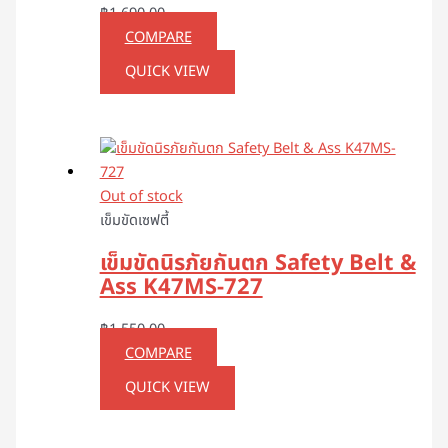
฿
1,690.00
COMPARE
QUICK VIEW
Out of stock
เข็มขัดเซฟตี้
เข็มขัดนิรภัยกันตก Safety Belt &
Ass K47MS-727
฿
1,550.00
COMPARE
QUICK VIEW