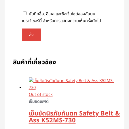
บันทึกชื่อ, อีเมล และชื่อเว็บไซต์ของฉันบน
เบราว์เซอร์นี้ สำหรับการแสดงความเห็นครั้งถัดไป
สินค้าที่เกี่ยวข้อง
Out of stock
เข็มขัดเซฟตี้
เข็มขัดนิรภัยกันตก Safety Belt &
Ass K52MS-730