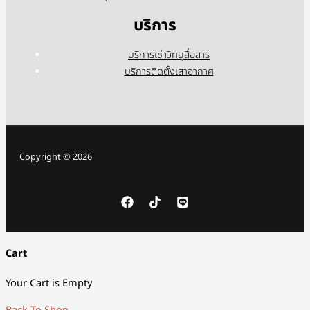
บริการ
บริการเช่าวิทยุสื่อสาร
บริการติดตั้งเสาอากาศ
Copyright © 2026
Cart
Your Cart is Empty