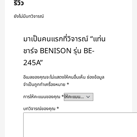
รีวิว
ยังไม่มีบทวิจารณ์
มาเป็นคนแรกที่วิจารณ์ “แท่น
ชาร์จ BENISON รุ่น BE-
245A”
อีเมลของคุณจะไม่แสดงให้คนอื่นเห็น
ช่องข้อมูล
จำเป็นถูกทำเครื่องหมาย
*
การให้คะแนนของคุณ
*
บทวิจารณ์ของคุณ
*