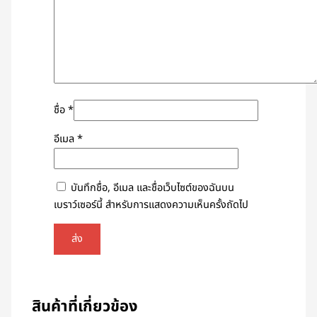
ชื่อ
*
อีเมล
*
บันทึกชื่อ, อีเมล และชื่อเว็บไซต์ของฉันบน
เบราว์เซอร์นี้ สำหรับการแสดงความเห็นครั้งถัดไป
สินค้าที่เกี่ยวข้อง