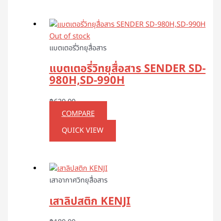
Out of stock
แบตเตอรี่วิทยุสื่อสาร
แบตเตอรี่วิทยุสื่อสาร SENDER SD-
980H,SD-990H
฿
620.00
COMPARE
QUICK VIEW
เสาอากาศวิทยุสื่อสาร
เสาลิปสติก KENJI