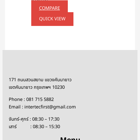
฿
180.00
COMPARE
QUICK VIEW
171 ถนนสวนสยาม แขวงคันนายาว
เขตคันนายาว กรุงเทพฯ 10230
Phone : 081 715 5882
Email : intertecfirst@gmail.com
จันทร์-ศุกร์ : 08:30 – 17:30
เสาร์ : 08:30 – 15:30