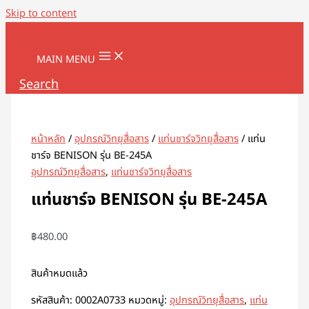
Skip to content
MAIN MENU
Search
หน้าหลัก
/
อุปกรณ์วิทยุสื่อสาร
/
แท่นชาร์จวิทยุสื่อสาร
/ แท่น
ชาร์จ BENISON รุ่น BE-245A
อุปกรณ์วิทยุสื่อสาร
,
แท่นชาร์จวิทยุสื่อสาร
แท่นชาร์จ BENISON รุ่น BE-245A
฿
480.00
สินค้าหมดแล้ว
รหัสสินค้า:
0002A0733
หมวดหมู่:
อุปกรณ์วิทยุสื่อสาร
,
แท่น