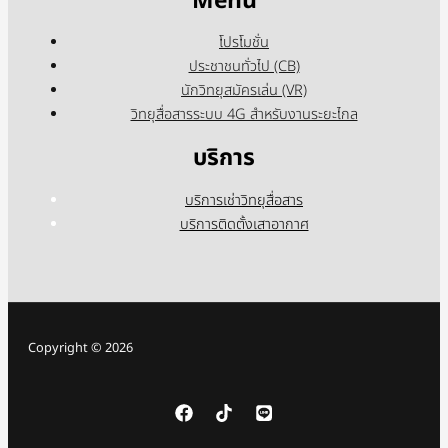
Menu
โปรโมชั่น
ประชาชนทั่วไป (CB)
นักวิทยุสมัครเล่น (VR)
วิทยุสื่อสารระบบ 4G สำหรับงานระยะไกล
บริการ
บริการเช่าวิทยุสื่อสาร
บริการติดตั้งเสาอากาศ
Copyright © 2026