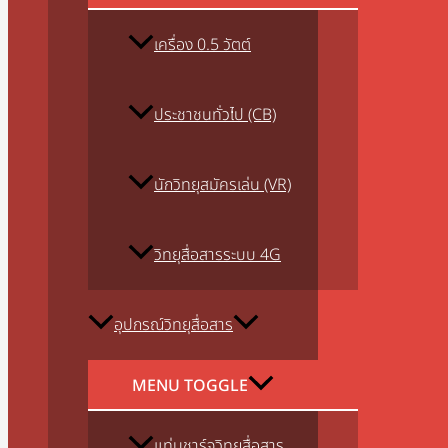
เครื่อง 0.5 วัตต์
ประชาชนทั่วไป (CB)
นักวิทยุสมัครเล่น (VR)
วิทยุสื่อสารระบบ 4G
อุปกรณ์วิทยุสื่อสาร
MENU TOGGLE
แท่นชาร์จวิทยุสื่อสาร