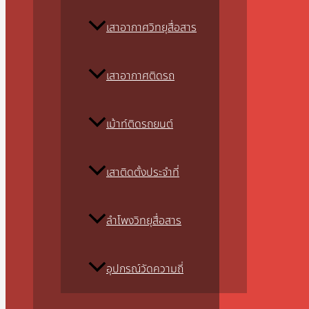
เสาอากาศวิทยุสื่อสาร
เสาอากาศติดรถ
เม้าท์ติดรถยนต์
เสาติดตั้งประจำที่
ลำโพงวิทยุสื่อสาร
อุปกรณ์วัดความถี่