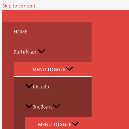
Skip to content
HOME
สินค้าทั้งหมด
MENU TOGGLE
โปรโมชั่น
วิทยุสื่อสาร
MENU TOGGLE