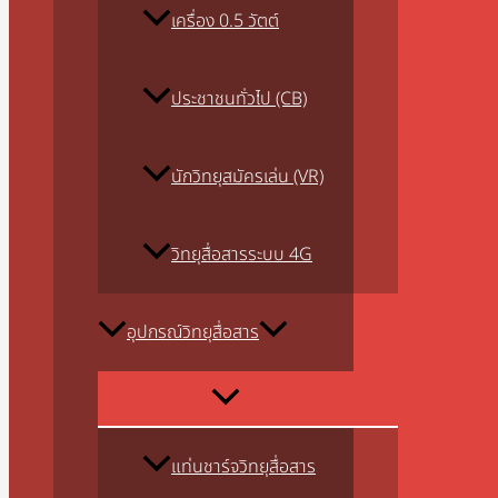
เครื่อง 0.5 วัตต์
ประชาชนทั่วไป (CB)
นักวิทยุสมัครเล่น (VR)
วิทยุสื่อสารระบบ 4G
อุปกรณ์วิทยุสื่อสาร
แท่นชาร์จวิทยุสื่อสาร