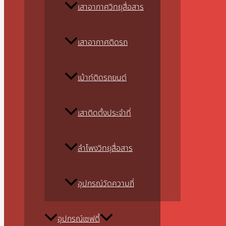
เสาอากาศวิทยุสื่อสาร
เสาอากาศติดรถ
เม้าท์ติดรถยนต์
เสาติดตั้งประจำที่
ลำโพงวิทยุสื่อสาร
อุปกรณ์วัดความถี่
อุปกรณ์เซฟตี้