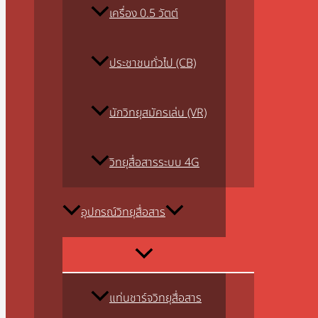
เครื่อง 0.5 วัตต์
ประชาชนทั่วไป (CB)
นักวิทยุสมัครเล่น (VR)
วิทยุสื่อสารระบบ 4G
อุปกรณ์วิทยุสื่อสาร
แท่นชาร์จวิทยุสื่อสาร