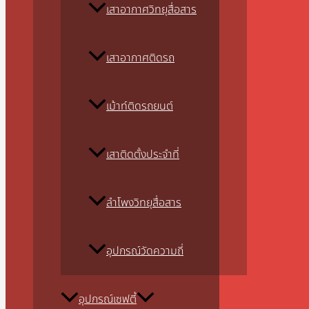
เสาอากาศวิทยุสื่อสาร
เสาอากาศติดรถ
เม้าท์ติดรถยนต์
เสาติดตั้งประจำที่
ลำโพงวิทยุสื่อสาร
อุปกรณ์วัดความถี่
อุปกรณ์เซฟตี้