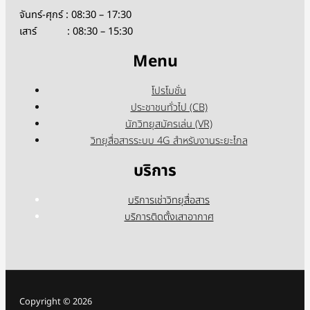
จันทร์-ศุกร์ : 08:30 – 17:30
เสาร์ : 08:30 – 15:30
Menu
โปรโมชั่น
ประชาชนทั่วไป (CB)
นักวิทยุสมัครเล่น (VR)
วิทยุสื่อสารระบบ 4G สำหรับงานระยะไกล
บริการ
บริการเช่าวิทยุสื่อสาร
บริการติดตั้งเสาอากาศ
Copyright © 2026