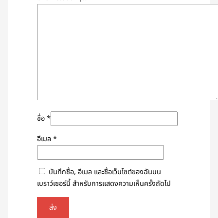
ชื่อ
*
อีเมล
*
บันทึกชื่อ, อีเมล และชื่อเว็บไซต์ของฉันบน
เบราว์เซอร์นี้ สำหรับการแสดงความเห็นครั้งถัดไป