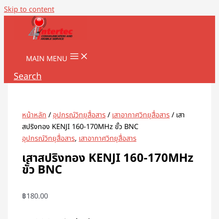
Skip to content
MAIN MENU
Search
หน้าหลัก
/
อุปกรณ์วิทยุสื่อสาร
/
เสาอากาศวิทยุสื่อสาร
/ เสา
สปริงทอง KENJI 160-170MHz ขั้ว BNC
อุปกรณ์วิทยุสื่อสาร
,
เสาอากาศวิทยุสื่อสาร
เสาสปริงทอง KENJI 160-170MHz
ขั้ว BNC
฿
180.00