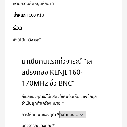
เสามีความยืดหยุ่นหักยาก
น้ำหนัก
1000 กรัม
รีวิว
ยังไม่มีบทวิจารณ์
มาเป็นคนแรกที่วิจารณ์ “เสา
สปริงทอง KENJI 160-
170MHz ขั้ว BNC”
อีเมลของคุณจะไม่แสดงให้คนอื่นเห็น
ช่องข้อมูล
จำเป็นถูกทำเครื่องหมาย
*
การให้คะแนนของคุณ
*
บทวิจารณ์ของคุณ
*