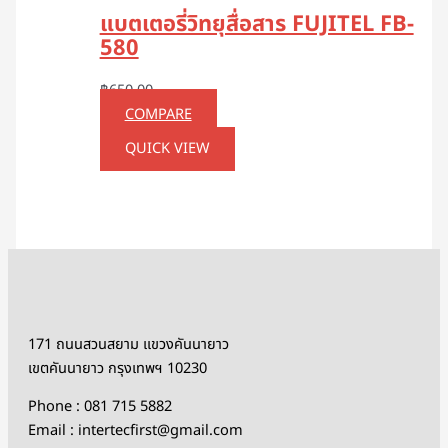
แบตเตอรี่วิทยุสื่อสาร FUJITEL FB-
580
฿
650.00
COMPARE
QUICK VIEW
171 ถนนสวนสยาม แขวงคันนายาว
เขตคันนายาว กรุงเทพฯ 10230
Phone : 081 715 5882
Email : intertecfirst@gmail.com