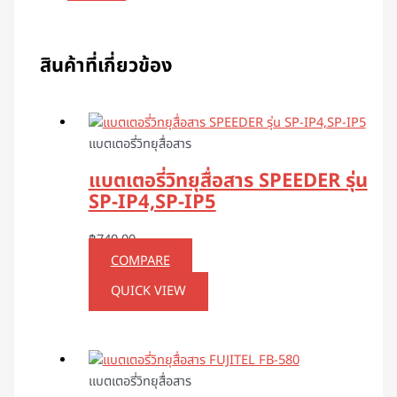
สินค้าที่เกี่ยวข้อง
แบตเตอรี่วิทยุสื่อสาร
แบตเตอรี่วิทยุสื่อสาร SPEEDER รุ่น
SP-IP4,SP-IP5
฿
740.00
COMPARE
QUICK VIEW
แบตเตอรี่วิทยุสื่อสาร