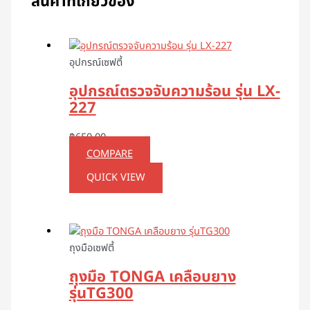
สินค้าที่เกี่ยวข้อง
อุปกรณ์เซฟตี้
อุปกรณ์ตรวจจับความร้อน รุ่น LX-
227
฿
650.00
COMPARE
QUICK VIEW
ถุงมือเซฟตี้
ถุงมือ TONGA เคลือบยาง
รุ่นTG300