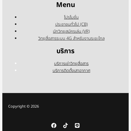
Menu
โปรโมชั่น
ประชาชนทั่วไป (CB)
นักวิทยุสมัครเล่น (VR)
วิทยุสื่อสารระบบ 4G สำหรับงานระยะไกล
บริการ
บริการเช่าวิทยุสื่อสาร
บริการติดตั้งเสาอากาศ
Copyright © 2026