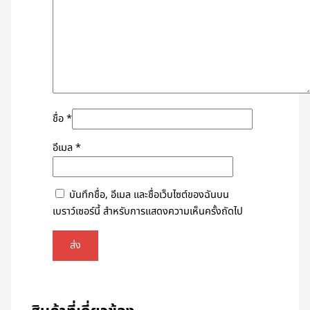
ชื่อ
*
อีเมล
*
บันทึกชื่อ, อีเมล และชื่อเว็บไซต์ของฉันบน
เบราว์เซอร์นี้ สำหรับการแสดงความเห็นครั้งถัดไป