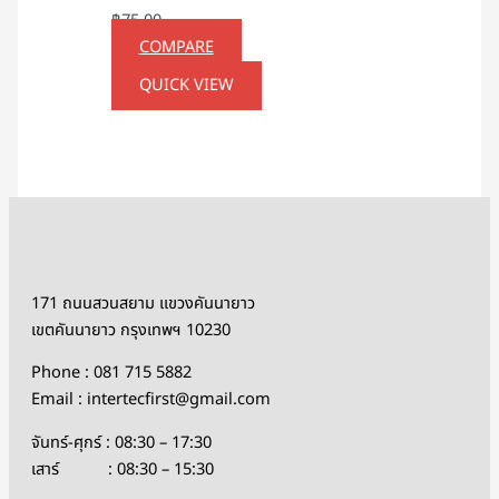
฿
75.00
COMPARE
QUICK VIEW
171 ถนนสวนสยาม แขวงคันนายาว
เขตคันนายาว กรุงเทพฯ 10230
Phone : 081 715 5882
Email : intertecfirst@gmail.com
จันทร์-ศุกร์ : 08:30 – 17:30
เสาร์ : 08:30 – 15:30