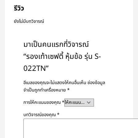
รีวิว
ยังไม่มีบทวิจารณ์
มาเป็นคนแรกที่วิจารณ์
“รองเท้าเซฟตี้ หุ้มข้อ รุ่น S-
022TN”
อีเมลของคุณจะไม่แสดงให้คนอื่นเห็น
ช่องข้อมูล
จำเป็นถูกทำเครื่องหมาย
*
การให้คะแนนของคุณ
*
บทวิจารณ์ของคุณ
*