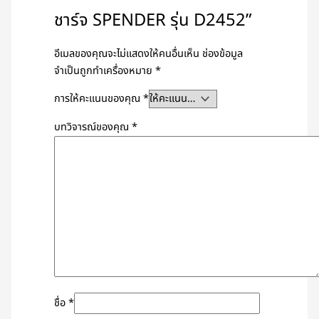
ชาร์จ SPENDER รุ่น D2452”
อีเมลของคุณจะไม่แสดงให้คนอื่นเห็น
ช่องข้อมูล
จำเป็นถูกทำเครื่องหมาย
*
การให้คะแนนของคุณ
*
บทวิจารณ์ของคุณ
*
ชื่อ
*