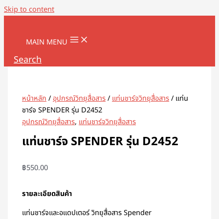
Skip to content
MAIN MENU
Search
หน้าหลัก
/
อุปกรณ์วิทยุสื่อสาร
/
แท่นชาร์จวิทยุสื่อสาร
/ แท่น
ชาร์จ SPENDER รุ่น D2452
อุปกรณ์วิทยุสื่อสาร
,
แท่นชาร์จวิทยุสื่อสาร
แท่นชาร์จ SPENDER รุ่น D2452
฿
550.00
รายละเอียดสินค้า
แท่นชาร์จและอแดปเตอร์ วิทยุสื่อสาร Spender