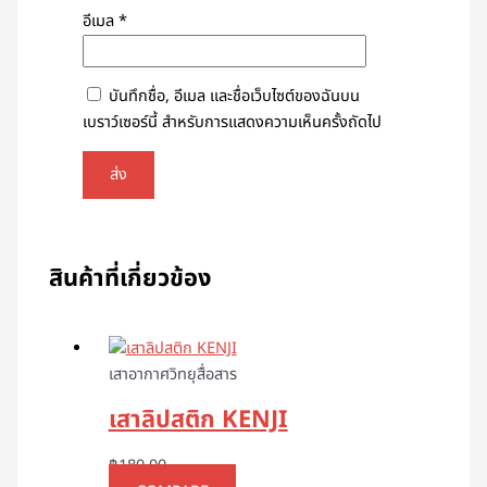
อีเมล
*
บันทึกชื่อ, อีเมล และชื่อเว็บไซต์ของฉันบน
เบราว์เซอร์นี้ สำหรับการแสดงความเห็นครั้งถัดไป
สินค้าที่เกี่ยวข้อง
เสาอากาศวิทยุสื่อสาร
เสาลิปสติก KENJI
฿
180.00