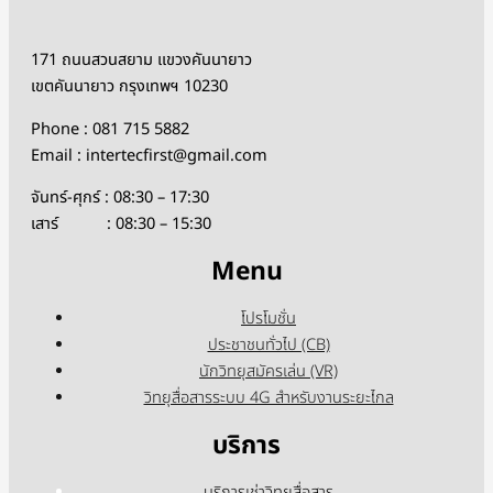
171 ถนนสวนสยาม แขวงคันนายาว
เขตคันนายาว กรุงเทพฯ 10230
Phone : 081 715 5882
Email : intertecfirst@gmail.com
จันทร์-ศุกร์ : 08:30 – 17:30
เสาร์ : 08:30 – 15:30
Menu
โปรโมชั่น
ประชาชนทั่วไป (CB)
นักวิทยุสมัครเล่น (VR)
วิทยุสื่อสารระบบ 4G สำหรับงานระยะไกล
บริการ