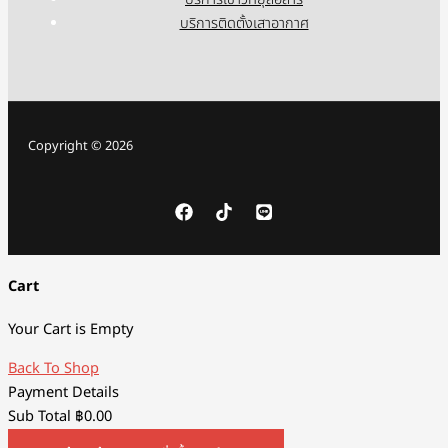
บริการเช่าวิทยุสื่อสาร
บริการติดตั้งเสาอากาศ
Copyright © 2026
Cart
Your Cart is Empty
Back To Shop
Payment Details
Sub Total
฿
0.00