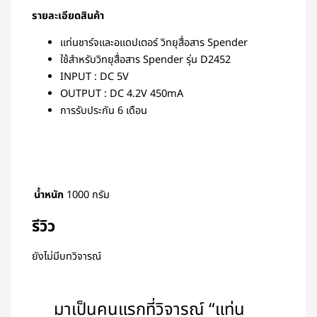
รายละเอียดสินค้า
แท่นชาร์จและอแดปเตอร์ วิทยุสื่อสาร Spender
ใช้สำหรับวิทยุสื่อสาร Spender รุ่น D2452
INPUT : DC 5V
OUTPUT : DC 4.2V 450mA
การรับประกัน 6 เดือน
น้ำหนัก
1000 กรัม
รีวิว
ยังไม่มีบทวิจารณ์
มาเป็นคนแรกที่วิจารณ์ “แท่น