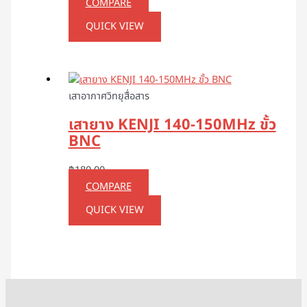
COMPARE
QUICK VIEW
เสาอากาศวิทยุสื่อสาร
เสายาง KENJI 140-150MHz ขั้ว
BNC
฿
180.00
COMPARE
QUICK VIEW