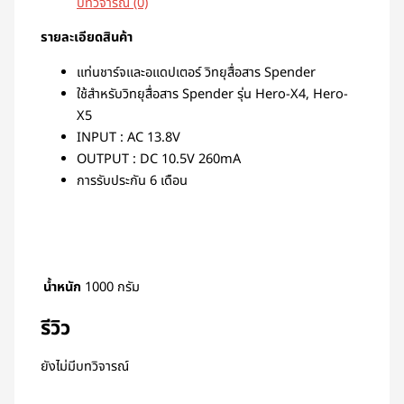
บทวิจารณ์ (0)
รายละเอียดสินค้า
แท่นชาร์จและอแดปเตอร์ วิทยุสื่อสาร Spender
ใช้สำหรับวิทยุสื่อสาร Spender รุ่น Hero-X4, Hero-
X5
INPUT : AC 13.8V
OUTPUT : DC 10.5V 260mA
การรับประกัน 6 เดือน
น้ำหนัก
1000 กรัม
รีวิว
ยังไม่มีบทวิจารณ์