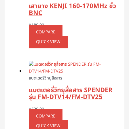
เสายาง KENJI 160-170MHz ขั้ว
BNC
฿
180.00
COMPARE
QUICK VIEW
แบตเตอรี่วิทยุสื่อสาร
แบตเตอรี่วิทยุสื่อสาร SPENDER
รุ่น FM-DTV14/FM-DTV25
฿
620.00
COMPARE
QUICK VIEW