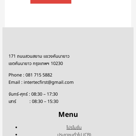
171 ถนนสวนสยาม แขวงคันนายาว
เขตคันนายาว กรุงเทพฯ 10230
Phone : 081 715 5882
Email : intertecfirst@gmail.com
จันทร์-ศุกร์ : 08:30 – 17:30
เสาร์ : 08:30 – 15:30
Menu
โปรโมชั่น
ประชาชนทั่วไป (CB)