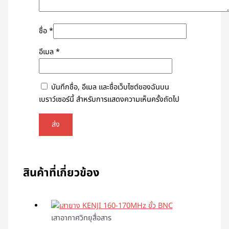
ชื่อ
*
อีเมล
*
บันทึกชื่อ, อีเมล และชื่อเว็บไซต์ของฉันบน
เบราว์เซอร์นี้ สำหรับการแสดงความเห็นครั้งถัดไป
สินค้าที่เกี่ยวข้อง
เสาอากาศวิทยุสื่อสาร