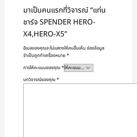
มาเป็นคนแรกที่วิจารณ์ “แท่น
ชาร์จ SPENDER HERO-
X4,HERO-X5”
อีเมลของคุณจะไม่แสดงให้คนอื่นเห็น
ช่องข้อมูล
จำเป็นถูกทำเครื่องหมาย
*
การให้คะแนนของคุณ
*
บทวิจารณ์ของคุณ
*