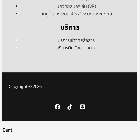
นักวิทยุสมัครเล่น (VR)
วิทยุสื่อสารระบบ 4G สำหรับงานระยะไกล
บริการ
บริการเช่าวิทยุสื่อสาร
บริการติดตั้งเสาอากาศ
Copyright © 2026
Cart