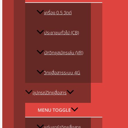
เครื่อง 0.5 วัตต์
ประชาชนทั่วไป (CB)
นักวิทยุสมัครเล่น (VR)
วิทยุสื่อสารระบบ 4G
อุปกรณ์วิทยุสื่อสาร
MENU TOGGLE
แท่นชาร์จวิทยุสื่อสาร