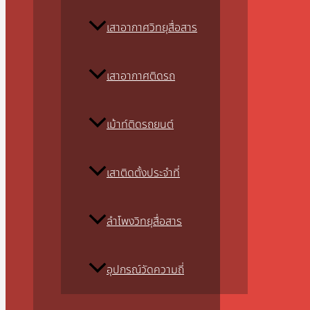
เสาอากาศวิทยุสื่อสาร
เสาอากาศติดรถ
เม้าท์ติดรถยนต์
เสาติดตั้งประจำที่
ลำโพงวิทยุสื่อสาร
อุปกรณ์วัดความถี่