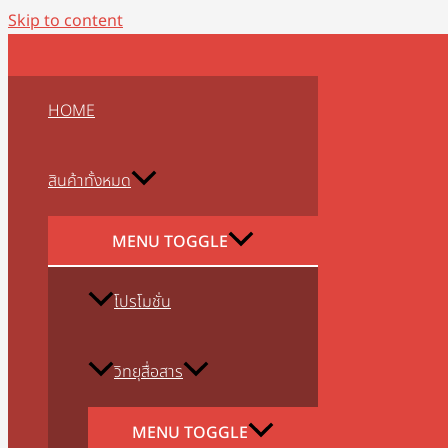
Skip to content
HOME
สินค้าทั้งหมด
MENU TOGGLE
โปรโมชั่น
วิทยุสื่อสาร
MENU TOGGLE