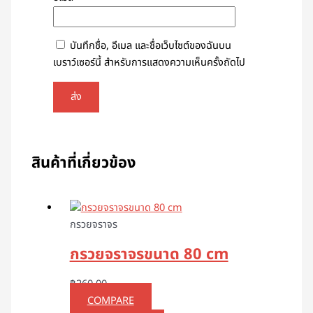
บันทึกชื่อ, อีเมล และชื่อเว็บไซต์ของฉันบน
เบราว์เซอร์นี้ สำหรับการแสดงความเห็นครั้งถัดไป
สินค้าที่เกี่ยวข้อง
กรวยจราจร
กรวยจราจรขนาด 80 cm
฿
260.00
COMPARE