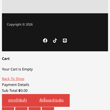
Copyright © 2026
Cart
Your Cart is Empty
Back To Shop
Payment Details
Sub Total
฿
0.00
ดูตะกร้าสินค้า
สั่งซื้อและชำระเงิน