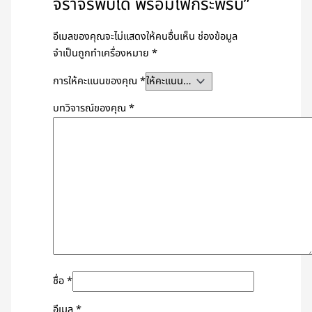
จราจรพับได้ พร้อมไฟกระพริบ”
อีเมลของคุณจะไม่แสดงให้คนอื่นเห็น
ช่องข้อมูล
จำเป็นถูกทำเครื่องหมาย
*
การให้คะแนนของคุณ
*
บทวิจารณ์ของคุณ
*
ชื่อ
*
อีเมล
*