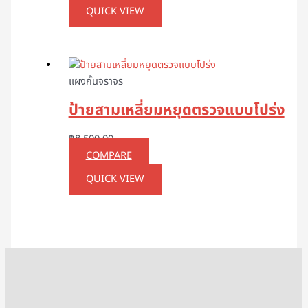
QUICK VIEW
แผงกั้นจราจร
ป้ายสามเหลี่ยมหยุดตรวจแบบโปร่ง
฿
8,500.00
COMPARE
QUICK VIEW