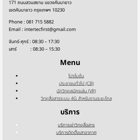
171 ถนนสวนสยาม แขวงคันนายาว
เขตคันนายาว กรุงเทพฯ 10230
Phone : 081 715 5882
Email : intertecfirst@gmail.com
จันทร์-ศุกร์ : 08:30 – 17:30
เสาร์ : 08:30 – 15:30
Menu
โปรโมชั่น
ประชาชนทั่วไป (CB)
นักวิทยุสมัครเล่น (VR)
วิทยุสื่อสารระบบ 4G สำหรับงานระยะไกล
บริการ
บริการเช่าวิทยุสื่อสาร
บริการติดตั้งเสาอากาศ