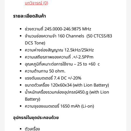
บทวิจารณ์ (0)
รายละเอียดสินค้า
ช่วงถวามถี่ 245.0000-246.9875 MHz
จำนวนช่องความจำ 160 Channels (50 CTCSS/83
DCS Tone)
ความห่างช่องสัญญาณ 12.5kHz/25kHz
ความเสถียรภาพของความถี่ .+/-2.5PPm
อุณหภูมิที่เหมาะต่อการใช้งาน – 25 to +60 c
ความต้านทาน 50 ohm.
แรงดันแบตเตอรี่ 7.4 DC +/-20%
ขนาดตัวเครื่อง 120x60x34 (with Lion Battery)
น้ำหนักเครื่องรวมกล่องอุปกรณ์450.g (with Lion
Battery)
ความจุของแบตเตอรี่ 1650 mAh (Li-on)
อุปกรณ์ในชุดประกอบด้วย
ตัวเครื่อง