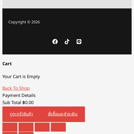
Copyright © 2026
Cart
Your Cart is Empty
Back To Shop
Payment Details
Sub Total
฿
0.00
ดูตะกร้าสินค้า
สั่งซื้อและชำระเงิน