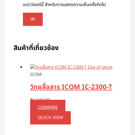
เบราว์เซอร์นี้ สำหรับการแสดงความเห็นครั้งถัดไป
สินค้าที่เกี่ยวข้อง
Out of stock
ICOM
วิทยุสื่อสาร ICOM IC-2300-T
฿
6,500.00
COMPARE
QUICK VIEW