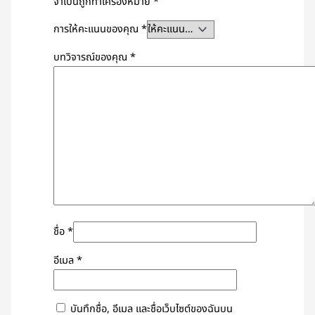
จำเป็นถูกทำเครื่องหมาย
*
การให้คะแนนของคุณ
*
บทวิจารณ์ของคุณ
*
ชื่อ
*
อีเมล
*
บันทึกชื่อ, อีเมล และชื่อเว็บไซต์ของฉันบน