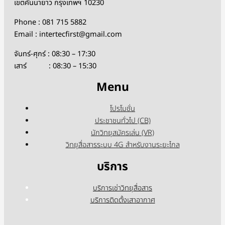
เขตคันนายาว กรุงเทพฯ 10230
Phone : 081 715 5882
Email : intertecfirst@gmail.com
จันทร์-ศุกร์ : 08:30 – 17:30
เสาร์ : 08:30 – 15:30
Menu
โปรโมชั่น
ประชาชนทั่วไป (CB)
นักวิทยุสมัครเล่น (VR)
วิทยุสื่อสารระบบ 4G สำหรับงานระยะไกล
บริการ
บริการเช่าวิทยุสื่อสาร
บริการติดตั้งเสาอากาศ