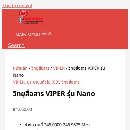
Skip to content
MAIN MENU
Search
หน้าหลัก
/
วิทยุสื่อสาร
/
VIPER
/ วิทยุสื่อสาร VIPER รุ่น
Nano
VIPER
,
ประชาชนทั่วไป (CB)
,
วิทยุสื่อสาร
วิทยุสื่อสาร VIPER รุ่น Nano
฿
1,650.00
ช่วงถวามถี่ 245.0000-246.9875 MHz