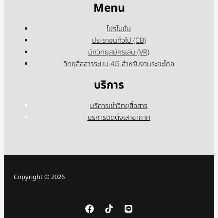
Menu
โปรโมชั่น
ประชาชนทั่วไป (CB)
นักวิทยุสมัครเล่น (VR)
วิทยุสื่อสารระบบ 4G สำหรับงานระยะไกล
บริการ
บริการเช่าวิทยุสื่อสาร
บริการติดตั้งเสาอากาศ
Copyright © 2026