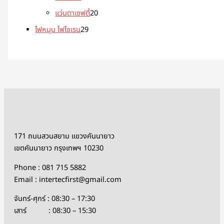
แว่นตาเซฟตี้
20
ไฟหมุน ไฟไซเรน
29
171 ถนนสวนสยาม แขวงคันนายาว
เขตคันนายาว กรุงเทพฯ 10230
Phone : 081 715 5882
Email : intertecfirst@gmail.com
จันทร์-ศุกร์ : 08:30 – 17:30
เสาร์ : 08:30 – 15:30