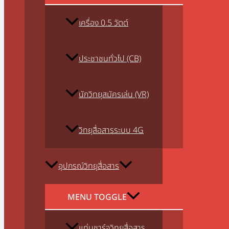
เครื่อง 0.5 วัตต์
ประชาชนทั่วไป (CB)
นักวิทยุสมัครเล่น (VR)
วิทยุสื่อสารระบบ 4G
อุปกรณ์วิทยุสื่อสาร
MENU TOGGLE
แท่นชาร์จวิทยุสื่อสาร