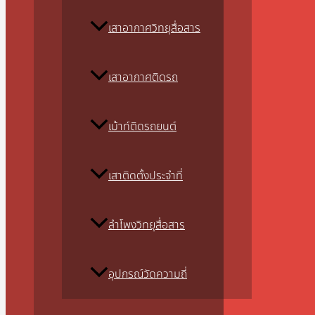
เสาอากาศวิทยุสื่อสาร
เสาอากาศติดรถ
เม้าท์ติดรถยนต์
เสาติดตั้งประจำที่
ลำโพงวิทยุสื่อสาร
อุปกรณ์วัดความถี่