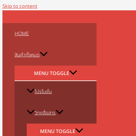
Skip to content
HOME
สินค้าทั้งหมด
MENU TOGGLE
โปรโมชั่น
วิทยุสื่อสาร
MENU TOGGLE