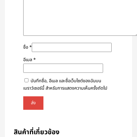
ชื่อ
*
อีเมล
*
บันทึกชื่อ, อีเมล และชื่อเว็บไซต์ของฉันบน
เบราว์เซอร์นี้ สำหรับการแสดงความเห็นครั้งถัดไป
สินค้าที่เกี่ยวข้อง