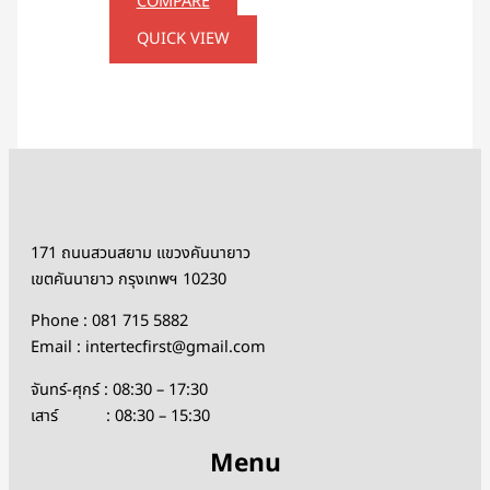
COMPARE
QUICK VIEW
171 ถนนสวนสยาม แขวงคันนายาว
เขตคันนายาว กรุงเทพฯ 10230
Phone : 081 715 5882
Email : intertecfirst@gmail.com
จันทร์-ศุกร์ : 08:30 – 17:30
เสาร์ : 08:30 – 15:30
Menu