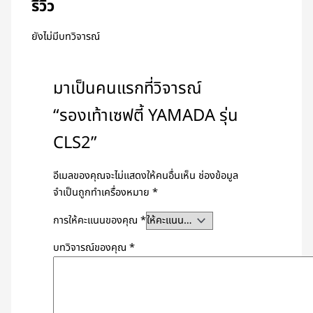
รีวิว
ยังไม่มีบทวิจารณ์
มาเป็นคนแรกที่วิจารณ์
“รองเท้าเซฟตี้ YAMADA รุ่น
CLS2”
อีเมลของคุณจะไม่แสดงให้คนอื่นเห็น
ช่องข้อมูล
จำเป็นถูกทำเครื่องหมาย
*
การให้คะแนนของคุณ
*
บทวิจารณ์ของคุณ
*