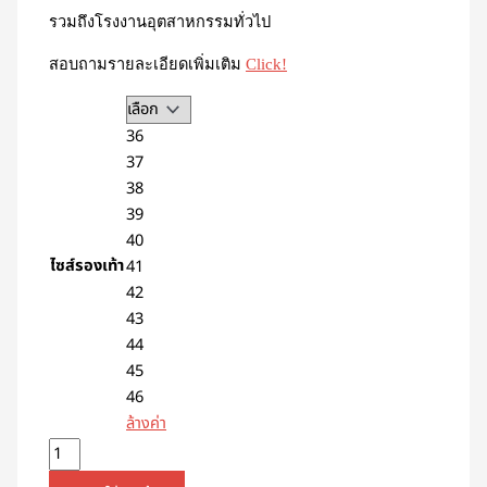
รวมถึงโรงงานอุตสาหกรรมทั่วไป
สอบถามรายละเอียดเพิ่มเติม
Click!
36
37
38
39
40
ไซส์รองเท้า
41
42
43
44
45
46
ล้างค่า