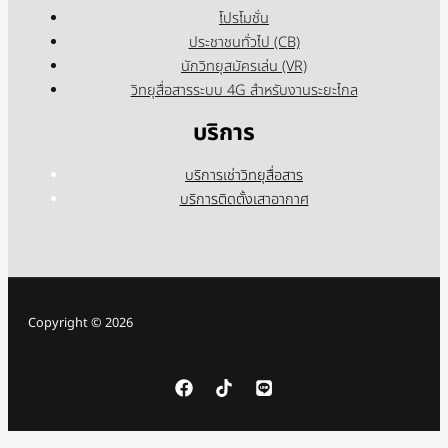
โปรโมชั่น
ประชาชนทั่วไป (CB)
นักวิทยุสมัครเล่น (VR)
วิทยุสื่อสารระบบ 4G สำหรับงานระยะไกล
บริการ
บริการเช่าวิทยุสื่อสาร
บริการติดตั้งเสาอากาศ
Copyright © 2026