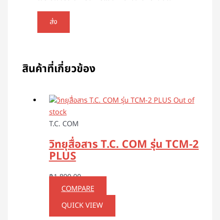
สินค้าที่เกี่ยวข้อง
Out of
stock
T.C. COM
วิทยุสื่อสาร T.C. COM รุ่น TCM-2
PLUS
฿
1,890.00
COMPARE
QUICK VIEW