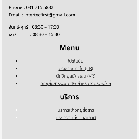
Phone : 081 715 5882
Email : intertecfirst@gmail.com
จันทร์-ศุกร์ : 08:30 – 17:30
เสาร์ : 08:30 – 15:30
Menu
โปรโมชั่น
ประชาชนทั่วไป (CB)
นักวิทยุสมัครเล่น (VR)
วิทยุสื่อสารระบบ 4G สำหรับงานระยะไกล
บริการ
บริการเช่าวิทยุสื่อสาร
บริการติดตั้งเสาอากาศ