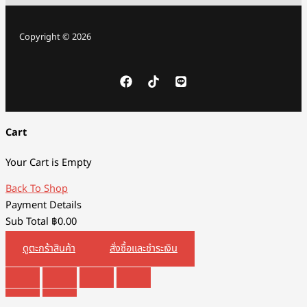
Copyright © 2026
Cart
Your Cart is Empty
Back To Shop
Payment Details
Sub Total
฿
0.00
ดูตะกร้าสินค้า
สั่งซื้อและชำระเงิน