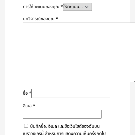
การให้คะแนนของคุณ
*
บทวิจารณ์ของคุณ
*
ชื่อ
*
อีเมล
*
บันทึกชื่อ, อีเมล และชื่อเว็บไซต์ของฉันบน
เบราว์เซอร์นี้ สำหรับการแสดงความเห็นครั้งถัดไป