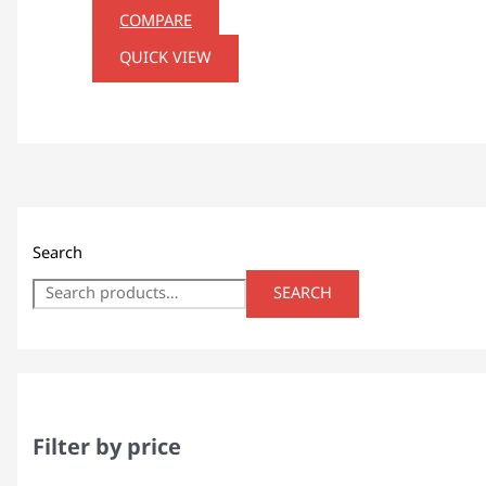
COMPARE
QUICK VIEW
Search
SEARCH
Filter by price