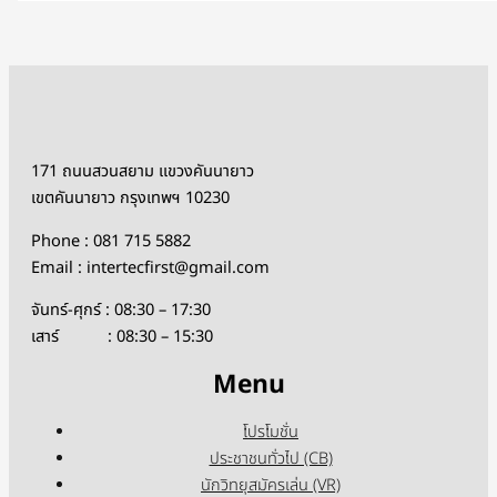
171 ถนนสวนสยาม แขวงคันนายาว
เขตคันนายาว กรุงเทพฯ 10230
Phone : 081 715 5882
Email : intertecfirst@gmail.com
จันทร์-ศุกร์ : 08:30 – 17:30
เสาร์ : 08:30 – 15:30
Menu
โปรโมชั่น
ประชาชนทั่วไป (CB)
นักวิทยุสมัครเล่น (VR)