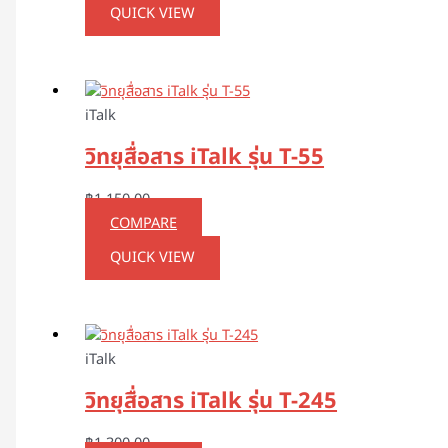
QUICK VIEW
iTalk
วิทยุสื่อสาร iTalk รุ่น T-55
฿
1,150.00
COMPARE
QUICK VIEW
iTalk
วิทยุสื่อสาร iTalk รุ่น T-245
฿
1,300.00