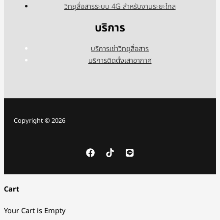
วิทยุสื่อสารระบบ 4G สำหรับงานระยะไกล
บริการ
บริการเช่าวิทยุสื่อสาร
บริการติดตั้งเสาอากาศ
Copyright © 2026
Cart
Your Cart is Empty