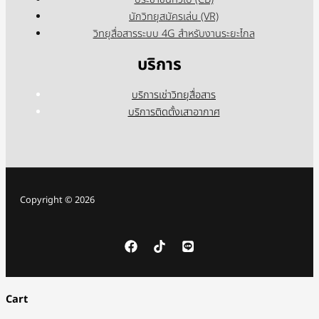
ประชาชนทั่วไป (CB)
นักวิทยุสมัครเล่น (VR)
วิทยุสื่อสารระบบ 4G สำหรับงานระยะไกล
บริการ
บริการเช่าวิทยุสื่อสาร
บริการติดตั้งเสาอากาศ
Copyright © 2026
Cart