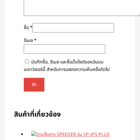
ชื่อ
*
อีเมล
*
บันทึกชื่อ, อีเมล และชื่อเว็บไซต์ของฉันบน
เบราว์เซอร์นี้ สำหรับการแสดงความเห็นครั้งถัดไป
สินค้าที่เกี่ยวข้อง