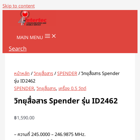
Skip to content
MAIN MENU
Search
หน้าหลัก
/
วิทยุสื่อสาร
/
SPENDER
/ วิทยุสื่อสาร Spender
รุ่น ID2462
SPENDER
,
วิทยุสื่อสาร
,
เครื่อง 0.5 วัตต์
วิทยุสื่อสาร Spender รุ่น ID2462
฿
1,590.00
– ความถี่ 245.0000 – 246.9875 MHz.