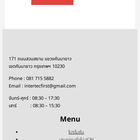
171 ถนนสวนสยาม แขวงคันนายาว
เขตคันนายาว กรุงเทพฯ 10230
Phone : 081 715 5882
Email : intertecfirst@gmail.com
จันทร์-ศุกร์ : 08:30 – 17:30
เสาร์ : 08:30 – 15:30
Menu
โปรโมชั่น