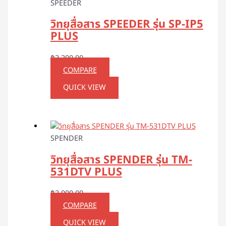
SPEEDER
วิทยุสื่อสาร SPEEDER รุ่น SP-IP5
PLUS
฿
2,200.00
COMPARE
QUICK VIEW
SPENDER
วิทยุสื่อสาร SPENDER รุ่น TM-
531DTV PLUS
฿
3,900.00
COMPARE
QUICK VIEW