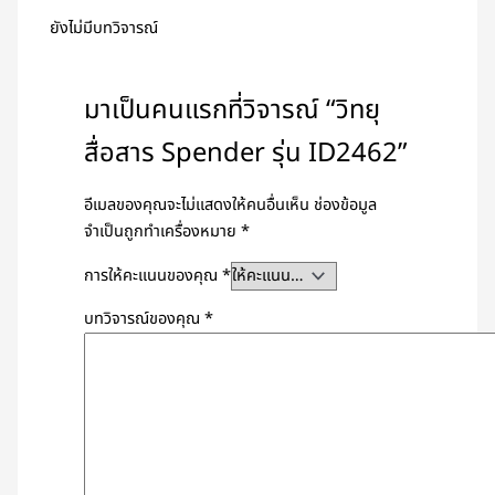
ยังไม่มีบทวิจารณ์
มาเป็นคนแรกที่วิจารณ์ “วิทยุ
สื่อสาร Spender รุ่น ID2462”
อีเมลของคุณจะไม่แสดงให้คนอื่นเห็น
ช่องข้อมูล
จำเป็นถูกทำเครื่องหมาย
*
การให้คะแนนของคุณ
*
บทวิจารณ์ของคุณ
*