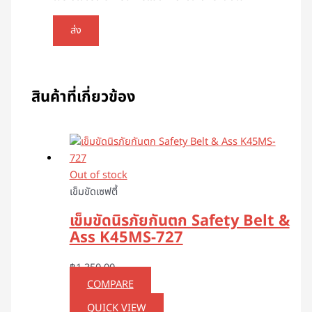
สินค้าที่เกี่ยวข้อง
Out of stock
เข็มขัดเซฟตี้
เข็มขัดนิรภัยกันตก Safety Belt &
Ass K45MS-727
฿
1,350.00
COMPARE
QUICK VIEW