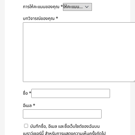
การให้คะแนนของคุณ
*
บทวิจารณ์ของคุณ
*
ชื่อ
*
อีเมล
*
บันทึกชื่อ, อีเมล และชื่อเว็บไซต์ของฉันบน
เบราว์เซอร์นี้ สำหรับการแสดงความเห็นครั้งถัดไป