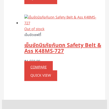
Out of stock
เข็มขัดเซฟตี้
เข็มขัดนิรภัยกันตก Safety Belt &
Ass K48MS-727
฿
1,550.00
COMPARE
QUICK VIEW