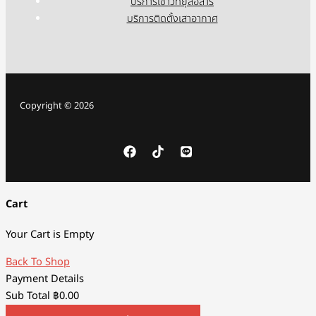
บริการเช่าวิทยุสื่อสาร
บริการติดตั้งเสาอากาศ
Copyright © 2026
Cart
Your Cart is Empty
Back To Shop
Payment Details
Sub Total
฿
0.00