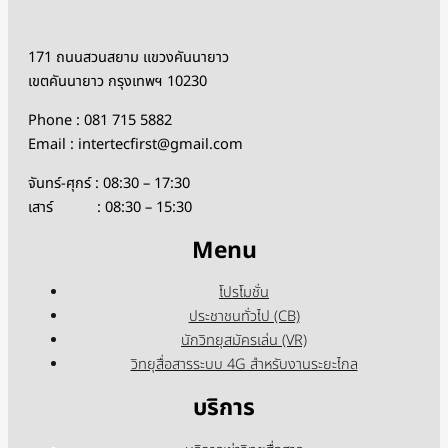
171 ถนนสวนสยาม แขวงคันนายาว
เขตคันนายาว กรุงเทพฯ 10230
Phone : 081 715 5882
Email : intertecfirst@gmail.com
จันทร์-ศุกร์ : 08:30 – 17:30
เสาร์ : 08:30 – 15:30
Menu
โปรโมชั่น
ประชาชนทั่วไป (CB)
นักวิทยุสมัครเล่น (VR)
วิทยุสื่อสารระบบ 4G สำหรับงานระยะไกล
บริการ