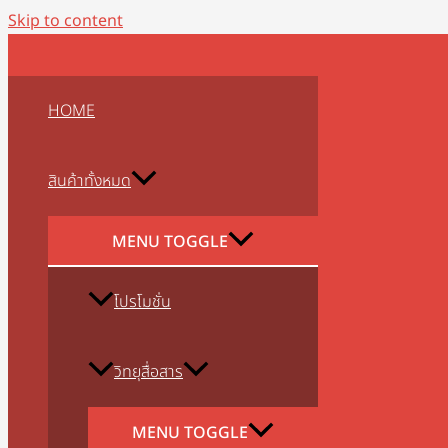
Skip to content
HOME
สินค้าทั้งหมด
MENU TOGGLE
โปรโมชั่น
วิทยุสื่อสาร
MENU TOGGLE