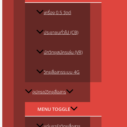
เครื่อง 0.5 วัตต์
ประชาชนทั่วไป (CB)
นักวิทยุสมัครเล่น (VR)
วิทยุสื่อสารระบบ 4G
อุปกรณ์วิทยุสื่อสาร
MENU TOGGLE
แท่นชาร์จวิทยุสื่อสาร