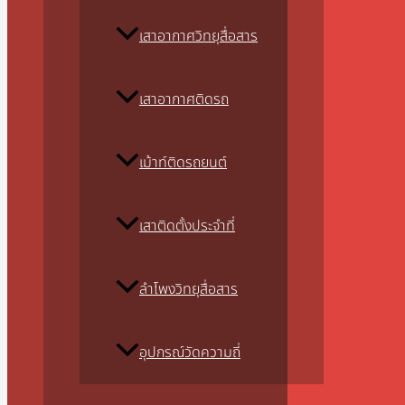
เสาอากาศวิทยุสื่อสาร
เสาอากาศติดรถ
เม้าท์ติดรถยนต์
เสาติดตั้งประจำที่
ลำโพงวิทยุสื่อสาร
อุปกรณ์วัดความถี่