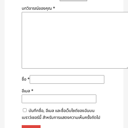
บทวิจารณ์ของคุณ
*
ชื่อ
*
อีเมล
*
บันทึกชื่อ, อีเมล และชื่อเว็บไซต์ของฉันบน
เบราว์เซอร์นี้ สำหรับการแสดงความเห็นครั้งถัดไป