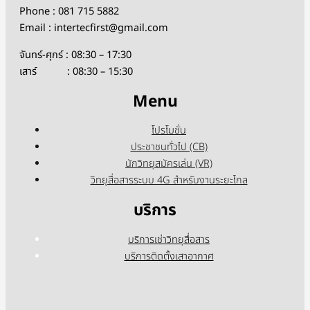
Phone : 081 715 5882
Email : intertecfirst@gmail.com
จันทร์-ศุกร์ : 08:30 – 17:30
เสาร์ : 08:30 – 15:30
Menu
โปรโมชั่น
ประชาชนทั่วไป (CB)
นักวิทยุสมัครเล่น (VR)
วิทยุสื่อสารระบบ 4G สำหรับงานระยะไกล
บริการ
บริการเช่าวิทยุสื่อสาร
บริการติดตั้งเสาอากาศ