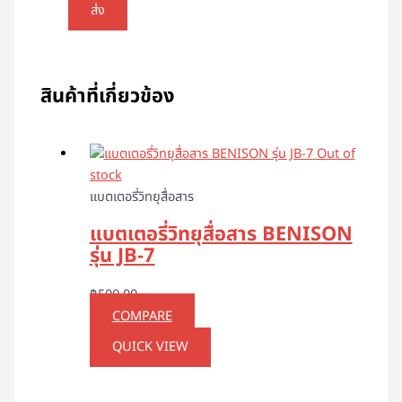
สินค้าที่เกี่ยวข้อง
Out of
stock
แบตเตอรี่วิทยุสื่อสาร
แบตเตอรี่วิทยุสื่อสาร BENISON
รุ่น JB-7
฿
500.00
COMPARE
QUICK VIEW