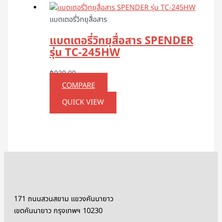
แบตเตอรี่วิทยุสื่อสาร
แบตเตอรี่วิทยุสื่อสาร SPENDER
รุ่น TC-245HW
฿
920.00
COMPARE
QUICK VIEW
171 ถนนสวนสยาม แขวงคันนายาว
เขตคันนายาว กรุงเทพฯ 10230