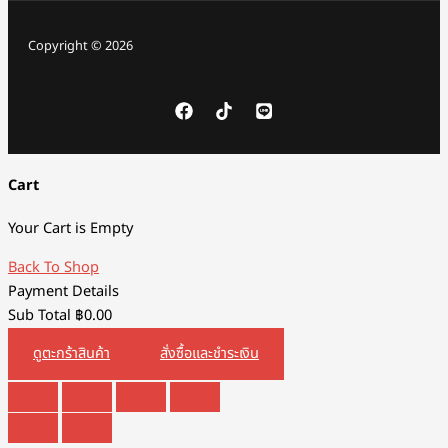
Copyright © 2026
Cart
Your Cart is Empty
Back To Shop
Payment Details
Sub Total
฿
0.00
ดูตะกร้าสินค้า
สั่งซื้อและชำระเงิน