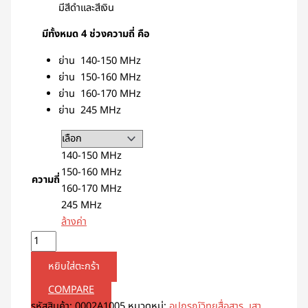
มีสีดำและสีเงิน
มีทั้งหมด 4 ช่วงความถี่ คือ
ย่าน 140-150 MHz
ย่าน 150-160 MHz
ย่าน 160-170 MHz
ย่าน 245 MHz
140-150 MHz
150-160 MHz
ความถี่
160-170 MHz
245 MHz
ล้างค่า
หยิบใส่ตะกร้า
COMPARE
รหัสสินค้า:
0002A1005
หมวดหมู่:
อุปกรณ์วิทยุสื่อสาร
,
เสา