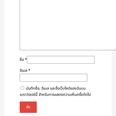
ชื่อ
*
อีเมล
*
บันทึกชื่อ, อีเมล และชื่อเว็บไซต์ของฉันบน
เบราว์เซอร์นี้ สำหรับการแสดงความเห็นครั้งถัดไป