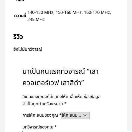
หนัก
140-150 MHz, 150-160 MHz, 160-170 MHz,
ความถี่
245 MHz
รีวิว
ยังไม่มีบทวิจารณ์
มาเป็นคนแรกที่วิจารณ์ “เสา
ควอเตอร์เวฟ เสาสีดำ”
อีเมลของคุณจะไม่แสดงให้คนอื่นเห็น
ช่องข้อมูล
จำเป็นถูกทำเครื่องหมาย
*
การให้คะแนนของคุณ
*
บทวิจารณ์ของคุณ
*