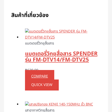
สินค้าที่เกี่ยวข้อง
แบตเตอรี่วิทยุสื่อสาร
แบตเตอรี่วิทยุสื่อสาร SPENDER
รุ่น FM-DTV14/FM-DTV25
฿
620.00
COMPARE
QUICK VIEW
เสาอากาศวิทยุสื่อสาร