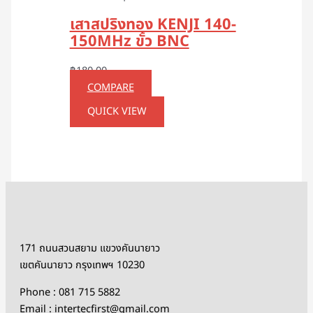
เสาสปริงทอง KENJI 140-
150MHz ขั้ว BNC
฿
180.00
COMPARE
QUICK VIEW
171 ถนนสวนสยาม แขวงคันนายาว
เขตคันนายาว กรุงเทพฯ 10230
Phone : 081 715 5882
Email : intertecfirst@gmail.com