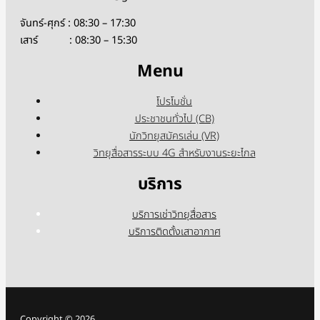
จันทร์-ศุกร์ : 08:30 – 17:30
เสาร์ : 08:30 – 15:30
Menu
โปรโมชั่น
ประชาชนทั่วไป (CB)
นักวิทยุสมัครเล่น (VR)
วิทยุสื่อสารระบบ 4G สำหรับงานระยะไกล
บริการ
บริการเช่าวิทยุสื่อสาร
บริการติดตั้งเสาอากาศ
Copyright © 2026